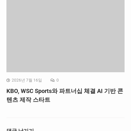
2026년 7월 16일
0
KBO, WSC Sports와 파트너십 체결 AI 기반 콘
텐츠 제작 스타트
댓글 남기기