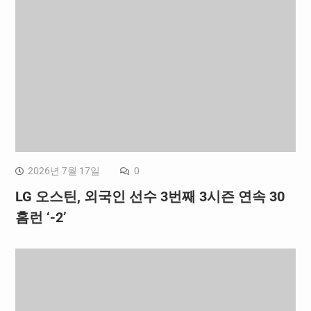
2026년 7월 17일
0
LG 오스틴, 외국인 선수 3번째 3시즌 연속 30
홈런 ‘-2’