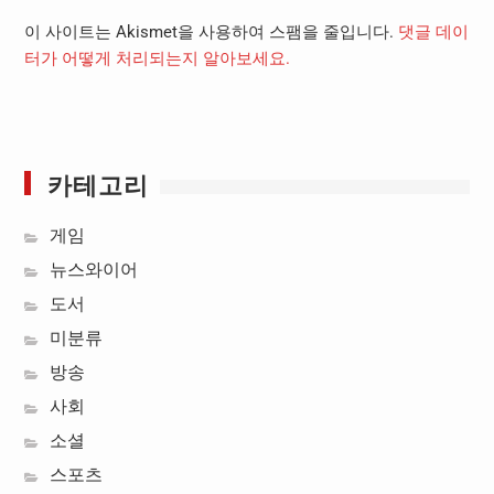
이 사이트는 Akismet을 사용하여 스팸을 줄입니다.
댓글 데이
터가 어떻게 처리되는지 알아보세요.
카테고리
게임
뉴스와이어
도서
미분류
방송
사회
소셜
스포츠