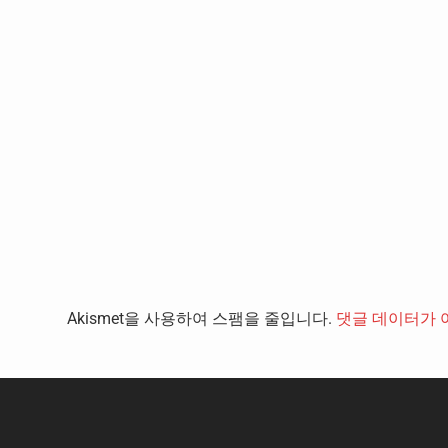
Akismet을 사용하여 스팸을 줄입니다.
댓글 데이터가 