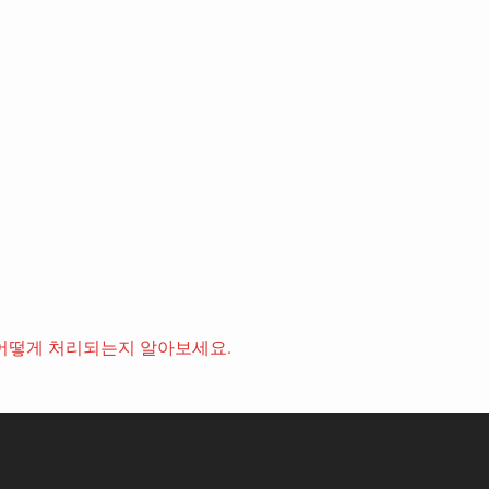
어떻게 처리되는지 알아보세요.