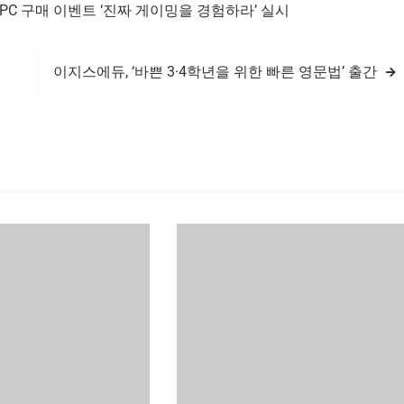
PC 구매 이벤트 ‘진짜 게이밍을 경험하라’ 실시
이지스에듀, ‘바쁜 3·4학년을 위한 빠른 영문법’ 출간