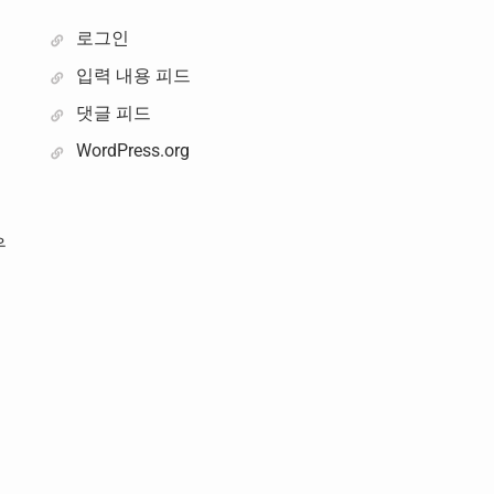
로그인
입력 내용 피드
댓글 피드
WordPress.org
우