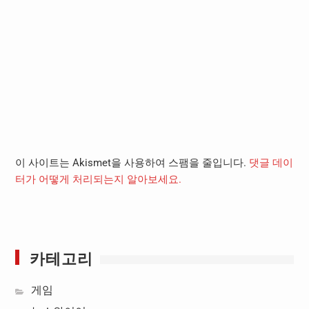
이 사이트는 Akismet을 사용하여 스팸을 줄입니다.
댓글 데이
터가 어떻게 처리되는지 알아보세요.
카테고리
게임