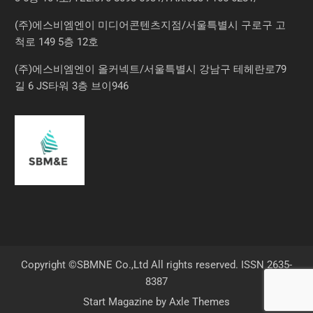
(주)에스비엠엔이 미디어콘텐츠지점/서울특별시 구로구 고
척로 149 5층 12호
(주)에스비엠엔이 올커넥트/서울특별시 강남구 테헤란로79
길 6 JS타워 3층 브이946
Copyright ©SBMNE Co.,Ltd All rights reserved. ISSN 2635-
8387
Start Magazine by
Axle Themes