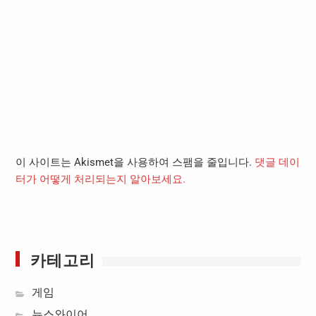
이 사이트는 Akismet을 사용하여 스팸을 줄입니다.
댓글 데이
터가 어떻게 처리되는지 알아보세요.
카테고리
게임
뉴스와이어