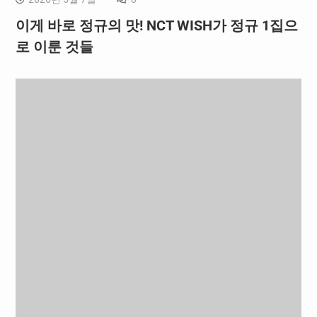
이게 바로 정규의 맛! NCT WISH가 정규 1집으
로 이룬 것들