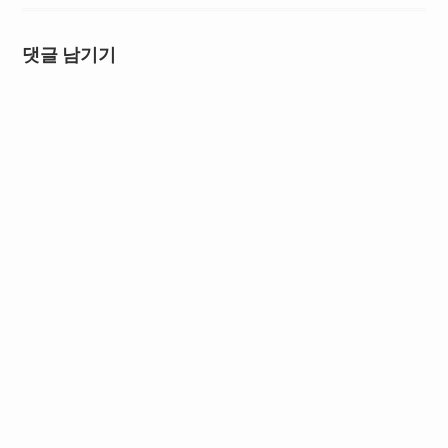
댓글 남기기