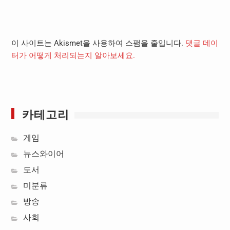
이 사이트는 Akismet을 사용하여 스팸을 줄입니다.
댓글 데이
터가 어떻게 처리되는지 알아보세요.
카테고리
게임
뉴스와이어
도서
미분류
방송
사회