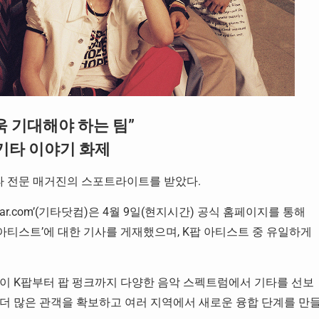
 더욱 기대해야 하는 팀”
 기타 이야기 화제
기타 전문 매거진의 스포트라이트를 받았다.
ar.com’(기타닷컴)은 4월 9일(현지시간) 공식 홈페이지를 통해
 아티스트’에 대한 기사를 게재했으며, K팝 아티스트 중 유일하게
 밴드들이 K팝부터 팝 펑크까지 다양한 음악 스펙트럼에서 기타를 선보
 더 많은 관객을 확보하고 여러 지역에서 새로운 융합 단계를 만