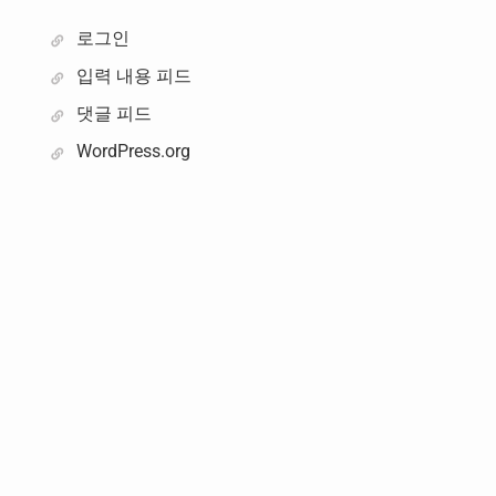
로그인
입력 내용 피드
댓글 피드
WordPress.org