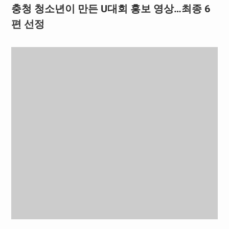
충청 청소년이 만든 U대회 홍보 영상…최종 6
편 선정