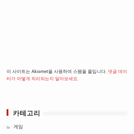
이 사이트는 Akismet을 사용하여 스팸을 줄입니다.
댓글 데이
터가 어떻게 처리되는지 알아보세요.
카테고리
게임