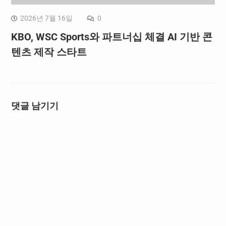
2026년 7월 16일
0
KBO, WSC Sports와 파트너십 체결 AI 기반 콘
텐츠 제작 스타트
댓글 남기기