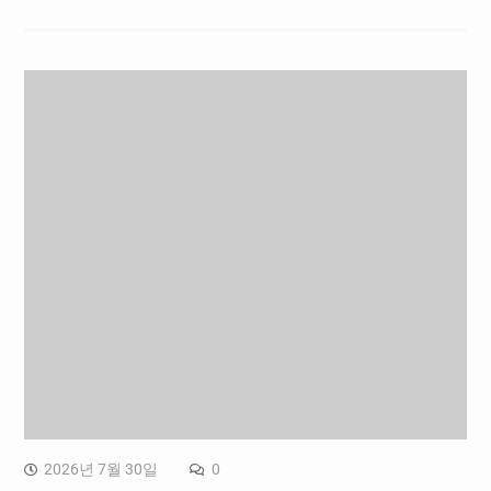
2026년 7월 30일
0