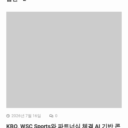
2026년 7월 16일
0
KBO, WSC Sports와 파트너십 체결 AI 기반 콘