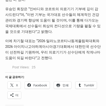
유승민 회장은 “인바디와 코르트의 의료기기 기부에 깊이 감
사드린다”며, “이번 기부는 국가대표 선수들의 체계적인 건강
관리와 경기력 향상에 도움이 될 것이며, 이를 통해 다가오는
국제대회에서 선수들이 최상의 컨디션으로 기량을 펼칠 수 있
을 것으로 기대된다”고 밝혔다.
이에 차기철 대표는 “2026 밀라노코르티나동계올림픽대회와
2026 아이치나고야하계아시아경기대회에서 대한민국 선수단
이 선전하길 기원하며, 우리 의료기기가 선수단에게 작게나마
도움이 되길 바란다”고 전했다.
Post Views:
25
이 글 공유하기:
X
Facebook
인쇄
Tumblr
더