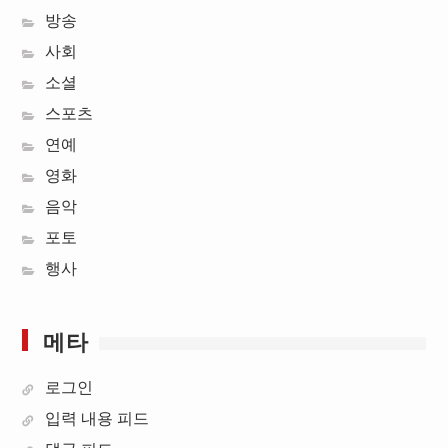
방송
사회
소셜
스포츠
연예
영화
음악
포토
행사
메타
로그인
입력 내용 피드