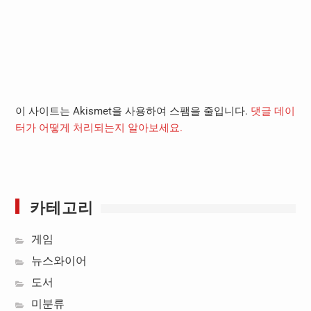
이 사이트는 Akismet을 사용하여 스팸을 줄입니다.
댓글 데이
터가 어떻게 처리되는지 알아보세요.
카테고리
게임
뉴스와이어
도서
미분류