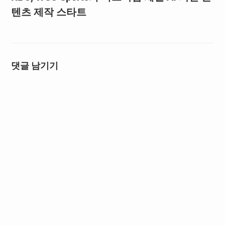
텐츠 제작 스타트
댓글 남기기