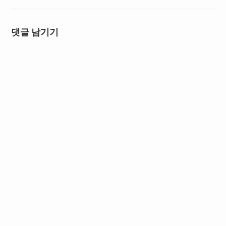
댓글 남기기