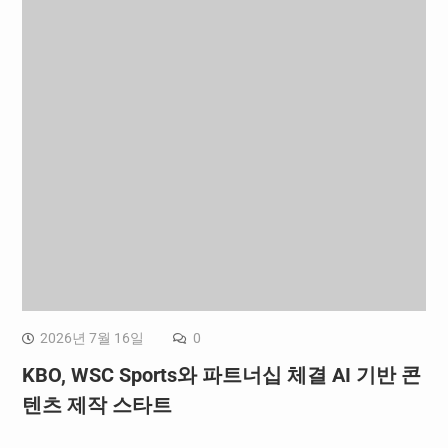
2026년 7월 16일
0
KBO, WSC Sports와 파트너십 체결 AI 기반 콘
텐츠 제작 스타트