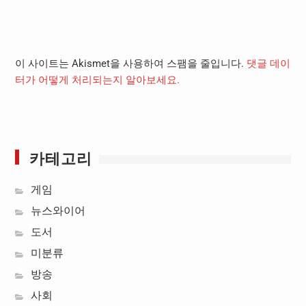
이 사이트는 Akismet을 사용하여 스팸을 줄입니다.
댓글 데이
터가 어떻게 처리되는지 알아보세요.
카테고리
게임
뉴스와이어
도서
미분류
방송
사회