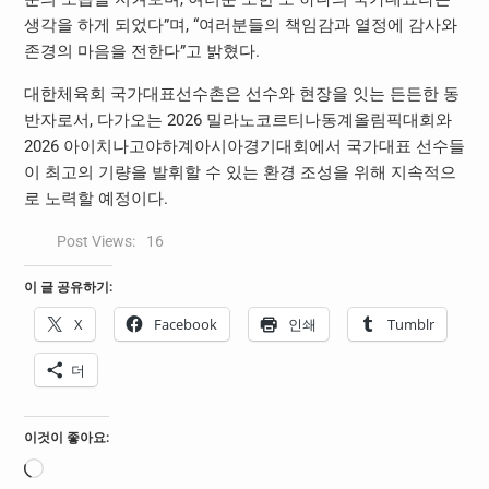
생각을 하게 되었다”며, “여러분들의 책임감과 열정에 감사와
존경의 마음을 전한다”고 밝혔다.
대한체육회 국가대표선수촌은 선수와 현장을 잇는 든든한 동
반자로서, 다가오는 2026 밀라노코르티나동계올림픽대회와
2026 아이치나고야하계아시아경기대회에서 국가대표 선수들
이 최고의 기량을 발휘할 수 있는 환경 조성을 위해 지속적으
로 노력할 예정이다.
Post Views:
16
이 글 공유하기:
X
Facebook
인쇄
Tumblr
더
이것이 좋아요:
로