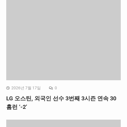
2026년 7월 17일
0
LG 오스틴, 외국인 선수 3번째 3시즌 연속 30
홈런 ‘-2’