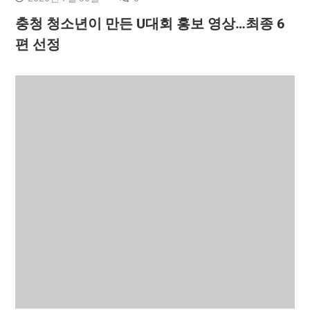
충청 청소년이 만든 U대회 홍보 영상…최종 6
편 선정