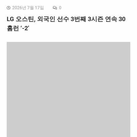
2026년 7월 17일
0
LG 오스틴, 외국인 선수 3번째 3시즌 연속 30
홈런 ‘-2’