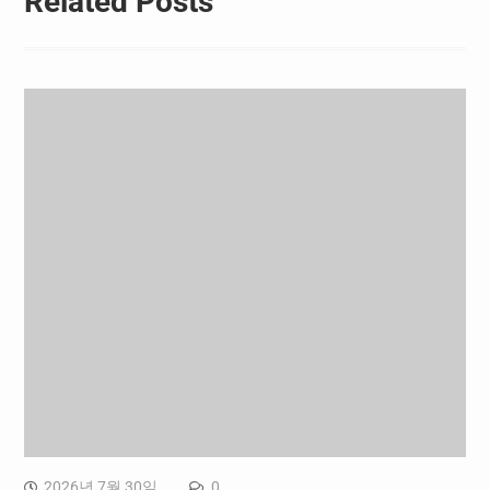
Related Posts
2026년 7월 30일
0