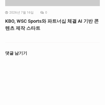
2026년 7월 16일
0
KBO, WSC Sports와 파트너십 체결 AI 기반 콘
텐츠 제작 스타트
댓글 남기기