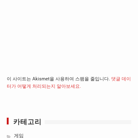
이 사이트는 Akismet을 사용하여 스팸을 줄입니다.
댓글 데이
터가 어떻게 처리되는지 알아보세요.
카테고리
게임