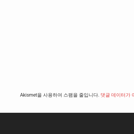
Akismet을 사용하여 스팸을 줄입니다.
댓글 데이터가 