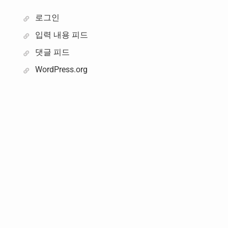
로그인
입력 내용 피드
댓글 피드
WordPress.org