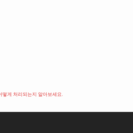
어떻게 처리되는지 알아보세요.