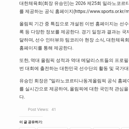
대한체육회(회장 유승민)는 2026 제25회 밀라노코
를 제공하는 공식 홈페이지(https://www.sports.or.kr/
올림픽 기간 중 특집으로 개설된 이번 홈페이지는 선수단
록 등 다양한 정보를 제공한다. 경기 일정과 결과는 국
달하며, 선수 인터뷰와 팀코리아 현장 소식, 대한체육회
홈페이지를 통해 제공한다.
또한, 역대 올림픽 성적과 역대 메달리스트들의 프로필
번 대회에 출전하는 대한민국 선수단의 활동 및 국가대표
유승민 회장은 “밀라노코르티나동계올림픽 공식 홈페이
를 실시간으로 제공하여, 올림픽에 대한 국민적 관심을
다.
Post Views:
41
이 글 공유하기: