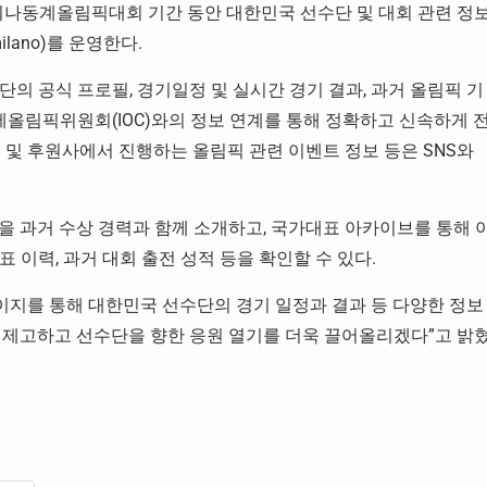
르티나동계올림픽대회 기간 동안 대한민국 선수단 및 대회 관련 정
milano)를 운영한다.
의 공식 프로필, 경기일정 및 실시간 경기 결과, 과거 올림픽 기
제올림픽위원회(IOC)와의 정보 연계를 통해 정확하고 신속하게 
 및 후원사에서 진행하는 올림픽 관련 이벤트 정보 등은 SNS와
을 과거 수상 경력과 함께 소개하고, 국가대표 아카이브를 통해 
 이력, 과거 대회 출전 성적 등을 확인할 수 있다.
지를 통해 대한민국 선수단의 경기 일정과 결과 등 다양한 정보
 제고하고 선수단을 향한 응원 열기를 더욱 끌어올리겠다”고 밝