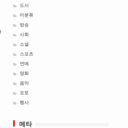
도서
미분류
방송
사
사회
소셜
스포츠
연예
영화
음악
포토
행사
메타