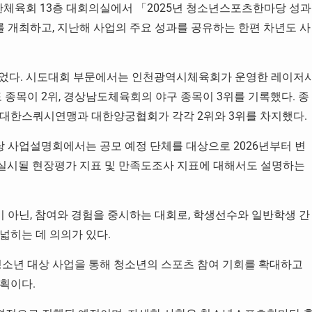
 대한체육회 13층 대회의실에서 「2025년 청소년스포츠한마당 성과
 개최하고, 지난해 사업의 주요 성과를 공유하는 한편 차년도 사
영되었다. 시도대회 부문에서는 인천광역시체육회가 운영한 레이저
종목이 2위, 경상남도체육회의 야구 종목이 3위를 기록했다. 종
대한스쿼시연맹과 대한양궁협회가 각각 2위와 3위를 차지했다.
 사업설명회에서는 공모 예정 단체를 대상으로 2026년부터 변
후 실시될 현장평가 지표 및 만족도조사 지표에 대해서도 설명하는
 아닌, 참여와 경험을 중시하는 대회로, 학생선수와 일반학생 간
넓히는 데 의의가 있다.
년 대상 사업을 통해 청소년의 스포츠 참여 기회를 확대하고
획이다.