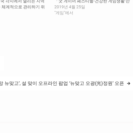
전국 각지에서 열리는 지역
「굿 게이머 페스티벌-건강한 게임생활 만
 체계적으로 관리하기 위
들기」를 개최한다. 이번 행사는 청소년
2019년 4월 25일
증 프로그램’을 새롭게 운영
의 올바른 게임이용 및 게임 관련 인식 개선
"게임"에서
해 경기 기록과 선수 실적을
과 건강한 게임이용 문화 조성을 위해 마련
하고, 대회 주최자와 참가
됐으며, 게임위와 한국게임산업협회, (사)
지원의 근거를 제공할 예정
국제전기자동차엑스포, 게임문화재단이 협
은 지역 이스포츠…
력하여 공동 주최하고, 문화체육관광부
와 넥슨코리아가 후원한다. 행사 주요 내
용은 ▲ ‘굿 게이머 스쿨’(청소년 대상 올바
른 게임이용 교육/게임물관리위원회 담당
자) ▲ ‘다함께 게임문화 TALK!!’(부모의 게
임 눈높이가 우리 아이 미래를…
망 뉴맞고’, 설 맞이 오프라인 팝업 ‘뉴맞고 오광(光)정원’ 오픈