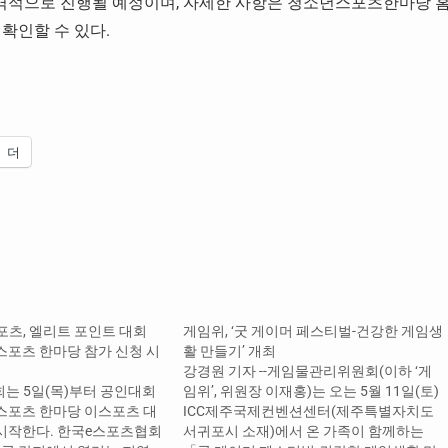
 본격적으로 진행될 예정이며, 자세한 사항은 청소년스포츠한마당 
 통해 확인할 수 있다.
더
스포츠, 엘리트 포인트 대회
게임위, ‘굿 게이머 페스티벌-건강한 게임생
스포츠 한마당 참가 신청 시
활 만들기’ 개최
강경원 기자 --게임물관리위원회(이하 ‘게
는 5일(목)부터 공인대회
임위’, 위원장 이재홍)는 오는 5월 11일(토)
 스포츠 한마당 이스포츠 대
ICC제주국제컨벤션센터(제주특별자치도
 시작한다. 한국e스포츠협회
서귀포시 소재)에서 온 가족이 함께하는