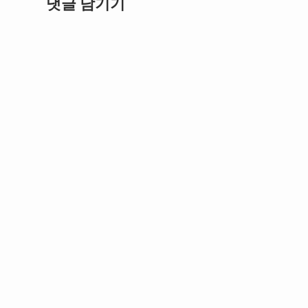
댓글 남기기