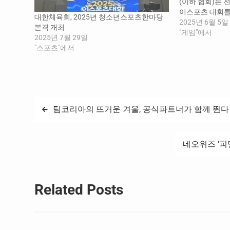
(이하 협회)는 
이스포츠 대회를
대한체육회, 2025년 청소년스포츠한마당
해 ‘공인대회 인
2025년 6월 5일
본격 개최
한다. 인증을 통
"게임"에서
2025년 7월 29일
공식적으로 관리
"스포츠"에서
선수에게 행정 
이다. 인증 신청
글
팀코리아의 뜨거운 겨울, 공식파트너가 함께 뛴다
탐
네오위즈 ‘피
색
Related Posts