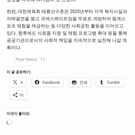
한편, 대한체육회 태릉선수촌은 2025년부터 지역 복지시설과
자매결연을 맺고 국제스케이트장을 무료로 개방하여 동계스
포츠 체험을 제공하는 등 다양한 사회공헌 활동을 이어오고
있다. 향후에도 식료품 지원 및 체험 프로그램 확대 등을 통해
공공기관으로서의 사회적 책임을 지속적으로 실천해 나갈 계
획이다.
Post Views:
11
이 글 공유하기:
X
Facebook
인쇄
Tumblr
더
이것이 좋아요:
로
드