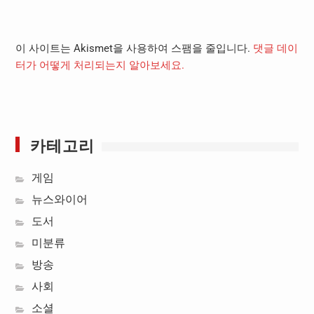
이 사이트는 Akismet을 사용하여 스팸을 줄입니다.
댓글 데이
터가 어떻게 처리되는지 알아보세요.
카테고리
게임
뉴스와이어
도서
미분류
방송
사회
소셜