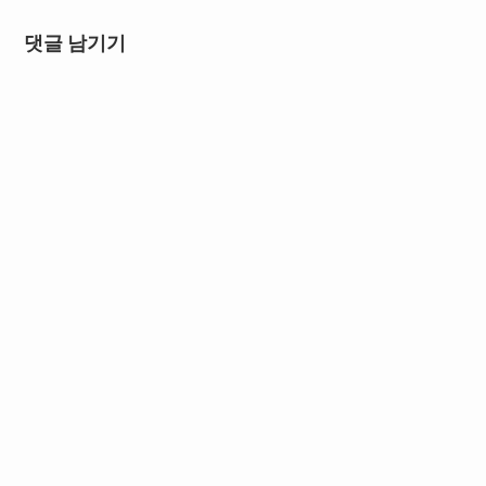
댓글 남기기