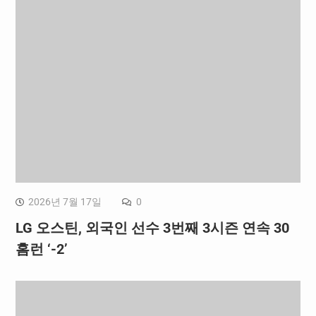
2026년 7월 17일
0
LG 오스틴, 외국인 선수 3번째 3시즌 연속 30
홈런 ‘-2’