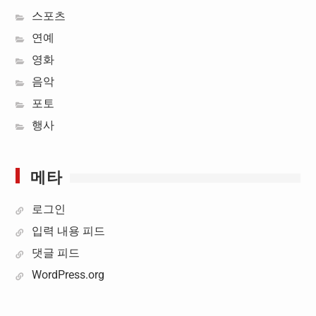
스포츠
연예
영화
음악
포토
행사
메타
로그인
입력 내용 피드
댓글 피드
WordPress.org