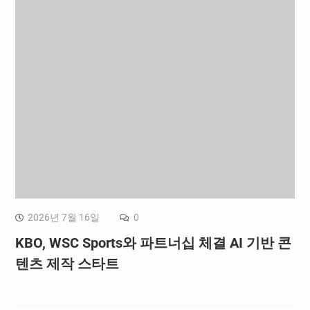
2026년 7월 16일
0
KBO, WSC Sports와 파트너십 체결 AI 기반 콘
텐츠 제작 스타트