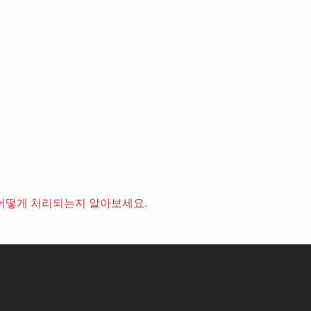
어떻게 처리되는지 알아보세요.