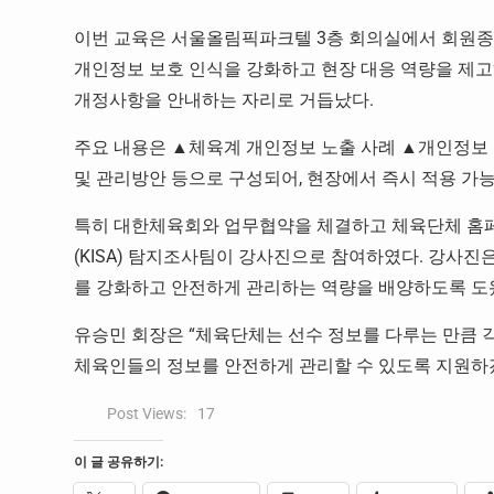
이번 교육은 서울올림픽파크텔 3층 회의실에서 회원종
개인정보 보호 인식을 강화하고 현장 대응 역량을 제고
개정사항을 안내하는 자리로 거듭났다.
주요 내용은 ▲체육계 개인정보 노출 사례 ▲개인정보
및 관리방안 등으로 구성되어, 현장에서 즉시 적용 가
특히 대한체육회와 업무협약을 체결하고 체육단체 홈
(KISA) 탐지조사팀이 강사진으로 참여하였다. 강사진
를 강화하고 안전하게 관리하는 역량을 배양하도록 도
유승민 회장은 “체육단체는 선수 정보를 다루는 만큼 
체육인들의 정보를 안전하게 관리할 수 있도록 지원하겠
Post Views:
17
이 글 공유하기: