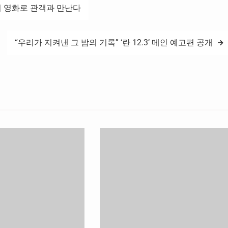
 영화로 관객과 만난다
“우리가 지켜낸 그 밤의 기록” ‘란 12.3’ 메인 예고편 공개