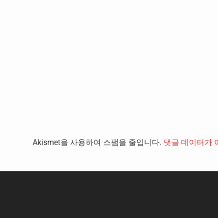
Akismet을 사용하여 스팸을 줄입니다.
댓글 데이터가 