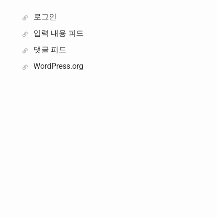
로그인
입력 내용 피드
댓글 피드
WordPress.org