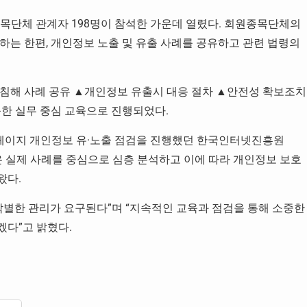
목단체 관계자 198명이 참석한 가운데 열렸다. 회원종목단체의
하는 한편, 개인정보 노출 및 유출 사례를 공유하고 관련 법령의
 침해 사례 공유 ▲개인정보 유출시 대응 절차 ▲안전성 확보조치
능한 실무 중심 교육으로 진행되었다.
페이지 개인정보 유·노출 점검을 진행했던 한국인터넷진흥원
은 실제 사례를 중심으로 심층 분석하고 이에 따라 개인정보 보호
왔다.
각별한 관리가 요구된다”며 “지속적인 교육과 점검을 통해 소중한
다”고 밝혔다.