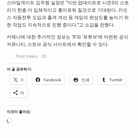
스마일게이트 김주형 실장은 “이번 업데이트로 시즌3의 스토
리가 한층 더 입체적이고 흥미로워 질것으로 기대된다. 카오
스 자동전투 도입과 출격 개선 등 게임의 완성도를 높이기 위
한 작업도 지속적으로 진행 중이다.”고 소감을 전했다.
카제나에 대한 추가적인 정보는 ‘X’와 ‘유튜브’에 마련된 공식
커뮤니티, 스토브 공식 사이트에서 확인할 수 있다.
Post Views:
20
이 글 공유하기:
X
Facebook
인쇄
Tumblr
더
이것이 좋아요:
로
드
중...