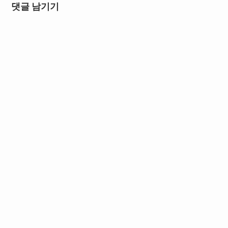
댓글 남기기