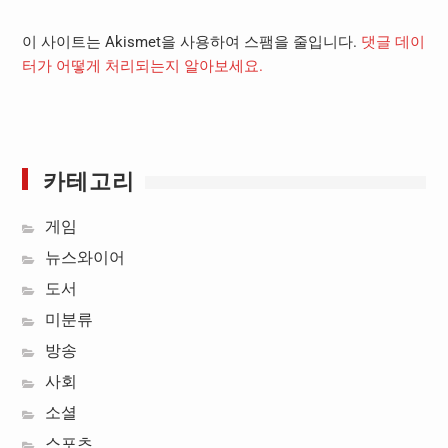
이 사이트는 Akismet을 사용하여 스팸을 줄입니다.
댓글 데이
터가 어떻게 처리되는지 알아보세요.
카테고리
게임
뉴스와이어
도서
미분류
방송
사회
소셜
스포츠