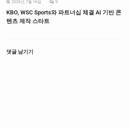
2026년 7월 16일
0
KBO, WSC Sports와 파트너십 체결 AI 기반 콘
텐츠 제작 스타트
댓글 남기기