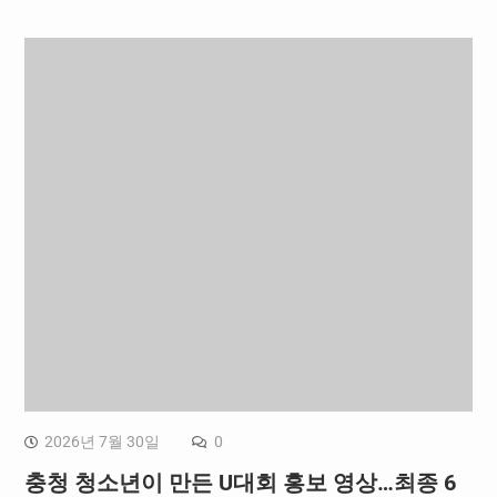
2026년 7월 30일
0
충청 청소년이 만든 U대회 홍보 영상…최종 6