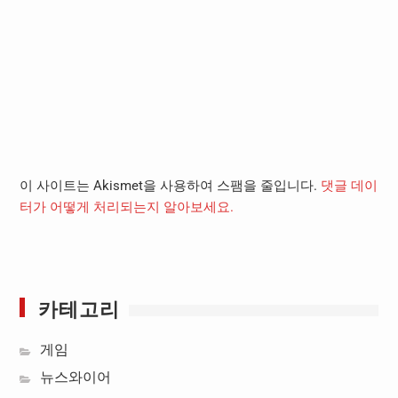
이 사이트는 Akismet을 사용하여 스팸을 줄입니다.
댓글 데이
터가 어떻게 처리되는지 알아보세요.
카테고리
게임
뉴스와이어