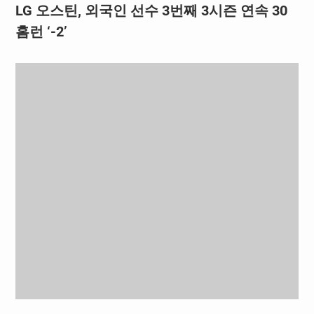
LG 오스틴, 외국인 선수 3번째 3시즌 연속 30
홈런 ‘-2’