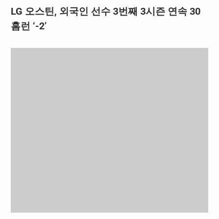
LG 오스틴, 외국인 선수 3번째 3시즌 연속 30
홈런 ‘-2’