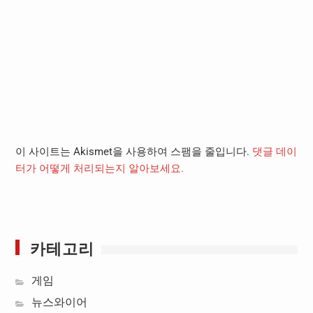
이 사이트는 Akismet을 사용하여 스팸을 줄입니다.
댓글 데이
터가 어떻게 처리되는지 알아보세요.
카테고리
게임
뉴스와이어