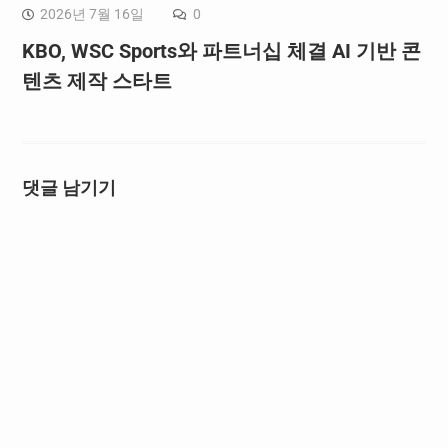
2026년 7월 16일
0
KBO, WSC Sports와 파트너십 체결 AI 기반 콘
텐츠 제작 스타트
댓글 남기기