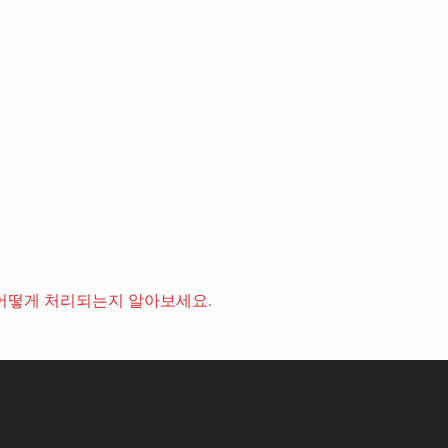
어떻게 처리되는지 알아보세요.