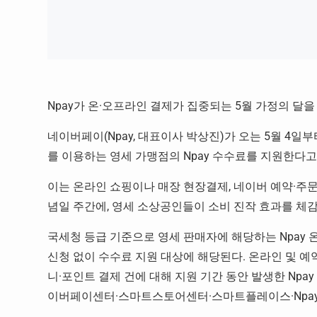
Npay가 온·오프라인 결제가 집중되는 5월 가정의 달을
네이버페이(Npay, 대표이사 박상진)가 오는 5월 4일부
를 이용하는 영세 가맹점의 Npay 수수료를 지원한다고 
이는 온라인 쇼핑이나 매장 현장결제, 네이버 예약·주문
념일 주간에, 영세 소상공인들이 소비 진작 효과를 체
국세청 등급 기준으로 영세 판매자에 해당하는 Npay 
신청 없이 수수료 지원 대상에 해당된다. 온라인 및 예약
니·포인트 결제 건에 대해 지원 기간 동안 발생한 Npa
이버페이센터·스마트스토어센터·
스마트플레이스·Npay 