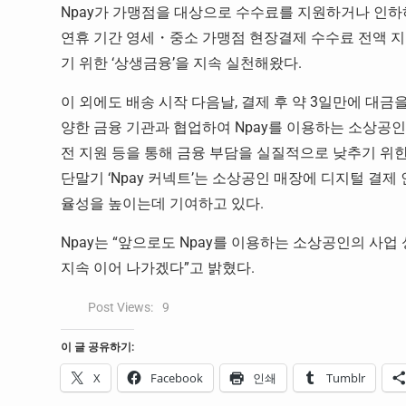
Npay가 가맹점을 대상으로 수수료를 지원하거나 인하하
연휴 기간 영세・중소 가맹점 현장결제 수수료 전액 지
기 위한 ‘상생금융’을 지속 실천해왔다.
이 외에도 배송 시작 다음날, 결제 후 약 3일만에 대금
양한 금융 기관과 협업하여 Npay를 이용하는 소상공
전 지원 등을 통해 금융 부담을 실질적으로 낮추기 위한
단말기 ‘Npay 커넥트’는 소상공인 매장에 디지털 결
율성을 높이는데 기여하고 있다.
Npay는 “앞으로도 Npay를 이용하는 소상공인의 사업
지속 이어 나가겠다”고 밝혔다.
Post Views:
9
이 글 공유하기:
X
Facebook
인쇄
Tumblr