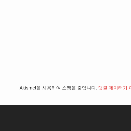
Akismet을 사용하여 스팸을 줄입니다.
댓글 데이터가 