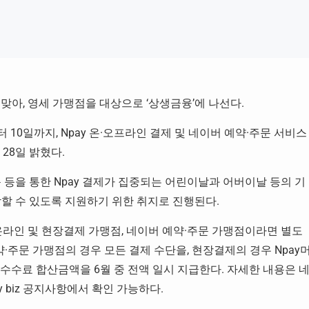
 맞아, 영세 가맹점을 대상으로 ‘상생금융’에 나선다.
터 10일까지, Npay 온·오프라인 결제 및 네이버 예약·주문 서비스
28일 밝혔다.
 등을 통한 Npay 결제가 집중되는 어린이날과 어버이날 등의 기
감할 수 있도록 지원하기 위한 취지로 진행된다.
온라인 및 현장결제 가맹점, 네이버 예약·주문 가맹점이라면 별도
·주문 가맹점의 경우 모든 결제 수단을, 현장결제의 경우 Npay
y 수수료 합산금액을 6월 중 전액 일시 지급한다. 자세한 내용은 
biz
공지사항에서 확인 가능하다.