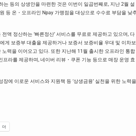
는 등의 상생안을 마련한 것은 이번이 일곱번째로, 지난 2월 설
원 등 온・오프라인 Npay 가맹점을 대상으로 수수료 부담을 낮
을 전액 정산하는 ‘빠른정산’ 서비스를 무료로 제공하고 있으며, 다
인에게 보증부 대출을 제공하거나 보증서 보증비율 우대 및 이차보
 노력을 이어오고 있다. 또한 지난해 11월 출시한 오프라인 통합
제 인프라를 제공하며, 네이버 리뷰・쿠폰 기능 등으로 매장 운영 효
 성장에 이로운 서비스와 지원책 등 ‘상생금융’ 실천을 위한 노력
더