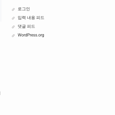
로그인
입력 내용 피드
댓글 피드
WordPress.org
머
네