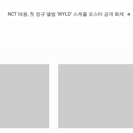
NCT 태용, 첫 정규 앨범 ‘WYLD’ 스케줄 포스터 공개 화제