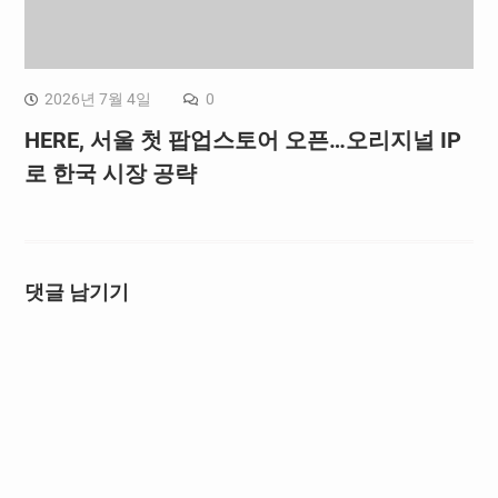
2026년 7월 4일
0
HERE, 서울 첫 팝업스토어 오픈…오리지널 IP
로 한국 시장 공략
댓글 남기기