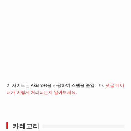
이 사이트는 Akismet을 사용하여 스팸을 줄입니다.
댓글 데이
터가 어떻게 처리되는지 알아보세요.
카테고리