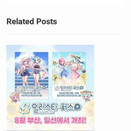
Related Posts