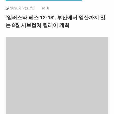
2026년 7월 7일
0
‘일러스타 페스 12-13’, 부산에서 일산까지 잇
는 8월 서브컬처 릴레이 개최