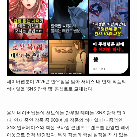
네이버웹툰이 2026년 만우절을 맞아 서비스 내 연재 작품의
썸네일을 ‘SNS 탐색 탭’ 콘셉트로 교체했다.
올해 네이버웹툰이 선보이는 만우절 테마는 ‘SNS 탐색 탭’이
다. 연재 중인 작품 중 900여 개 작품의 썸네일이 대중적인
SNS 인터페이스와 최신 모바일 콘텐츠 트렌드를 반영한 레이
아웃으로 전격 변경됐다. 특히 작품의 핵심 설정을 재치 있는