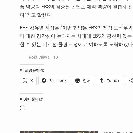
폼 역량과 EBS의 검증된 콘텐츠 제작 역량이 결합해 
다”라고 말했다.
EBS 김유열 사장은 “이번 협약은 EBS의 제작 노하우와
에 대한 경각심이 높아지는 시대에 EBS의 공신력 있는
할 수 있는 디지털 환경 조성에 기여하도록 노력하겠다
Post Views:
10
이 글 공유하기:
X
Facebook
인쇄
Tumblr
이것이 좋아요:
로
드
중...