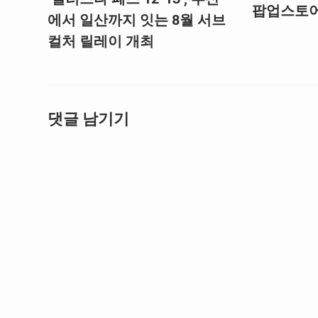
팝업스토어
에서 일산까지 잇는 8월 서브
컬처 릴레이 개최
댓글 남기기