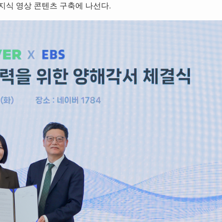
지식 영상 콘텐츠 구축에 나선다.