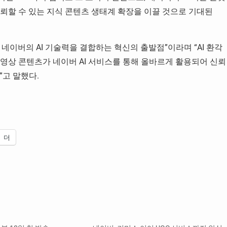
신뢰할 수 있는 지식 콘텐츠 생태계 확장을 이끌 것으로 기대된
 네이버의 AI 기술력을 결합하는 혁신의 출발점”이라며 “AI 환각
 영상 콘텐츠가 네이버 AI 서비스를 통해 올바르게 활용되어 신뢰
”고 말했다.
더