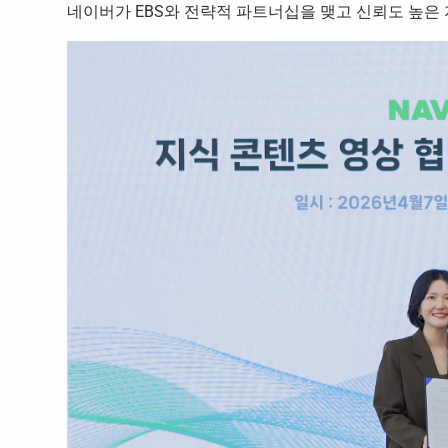
네이버가 EBS와 전략적 파트너십을 맺고 신뢰도 높은 