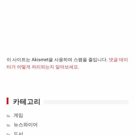
이 사이트는 Akismet을 사용하여 스팸을 줄입니다.
댓글 데이
터가 어떻게 처리되는지 알아보세요.
카테고리
게임
뉴스와이어
도서