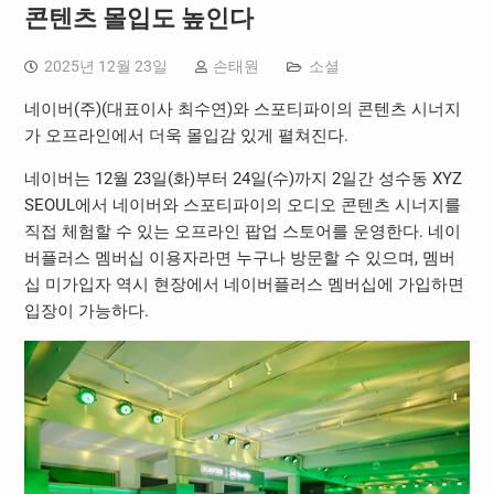
콘텐츠 몰입도 높인다
2025년 12월 23일
손태원
소셜
네이버(주)(대표이사 최수연)와 스포티파이의 콘텐츠 시너지
가 오프라인에서 더욱 몰입감 있게 펼쳐진다.
네이버는 12월 23일(화)부터 24일(수)까지 2일간 성수동 XYZ
SEOUL에서 네이버와 스포티파이의 오디오 콘텐츠 시너지를
직접 체험할 수 있는 오프라인 팝업 스토어를 운영한다. 네이
버플러스 멤버십 이용자라면 누구나 방문할 수 있으며, 멤버
십 미가입자 역시 현장에서 네이버플러스 멤버십에 가입하면
입장이 가능하다.