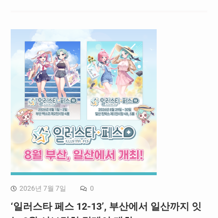
2026년 7월 7일
0
‘일러스타 페스 12-13’, 부산에서 일산까지 잇