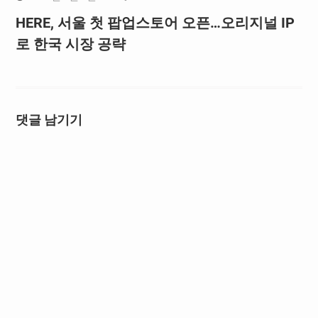
HERE, 서울 첫 팝업스토어 오픈…오리지널 IP
로 한국 시장 공략
댓글 남기기