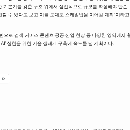
한 기본기를 갖춘 구조 위에서 점진적으로 규모를 확장해야 단순
 발전할 수 있다고 보고 이를 토대로 스케일업을 이어갈 계획”이라고
으로 검색·커머스·콘텐츠·공공·산업 현장 등 다양한 영역에서 
AI’ 실현을 위한 기술 생태계 구축에 속도를 낼 계획이다.
더