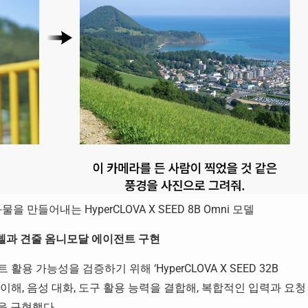
만들어내는 HyperCLOVA X SEED 8B Omni 모델
모델과 견줄 옴니모달 에이전트 구현
용 가능성을 검증하기 위해 ‘HyperCLOVA X SEED 32B
각 이해, 음성 대화, 도구 활용 능력을 결합해, 복합적인 입력과 요청
을 구현했다.