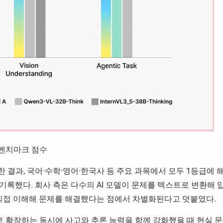
역별 벤치마크 점수
결과, 국어·수학·영어·한국사 등 주요 과목에서 모두 1등급에 
록했다. 회사 측은 다수의 AI 모델이 문제를 텍스트로 변환해 
 직접 이해해 문제를 해결했다는 점에서 차별화된다고 덧붙였다.
으로 확장하는 동시에 사고와 추론 능력을 함께 강화했을 때 현실 문