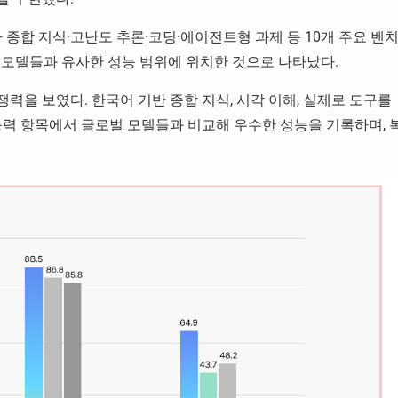
lysis가 종합 지식·고난도 추론·코딩·에이전트형 과제 등 10개 주요 벤
 모델들과 유사한 성능 범위에 위치한 것으로 나타났다.
을 보였다. 한국어 기반 종합 지식, 시각 이해, 실제로 도구를
능력 항목에서 글로벌 모델들과 비교해 우수한 성능을 기록하며, 