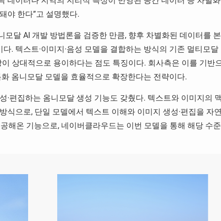
맥락 데이터나 지역의 지리적 특성이 반영된 공간 데이터 등 차별화
돼야 한다”고 설명했다.
모달 AI 개발 방법론을 검증한 만큼, 향후 차별화된 데이터를 본
다. 텍스트·이미지·음성 모델을 결합하는 방식의 기존 멀티모달
확장이 상대적으로 용이하다는 점도 특징이다. 회사측은 이를 기반
특화 옴니모달 모델을 효율적으로 확장한다는 전략이다.
성·편집하는 옴니모달 생성 기능도 갖췄다. 텍스트와 이미지의 
방식으로, 단일 모델에서 텍스트 이해와 이미지 생성·편집을 자
 제공해온 기능으로, 네이버클라우드는 이번 모델을 통해 해당 수준