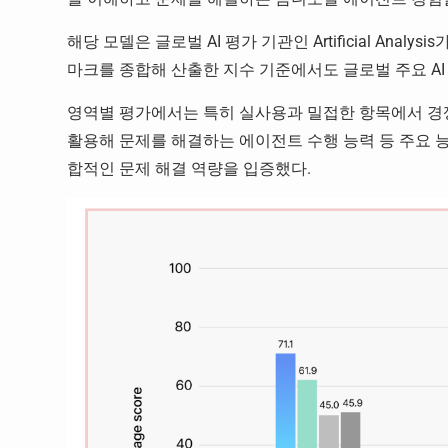
해당 모델은 글로벌 AI 평가 기관인 Artificial Ana
마크를 종합해 산출한 지수 기준에서도 글로벌 주요 AI
영역별 평가에서는 특히 실사용과 밀접한 항목에서 경쟁력
활용해 문제를 해결하는 에이전트 수행 능력 등 주요 
합적인 문제 해결 역량을 입증했다.