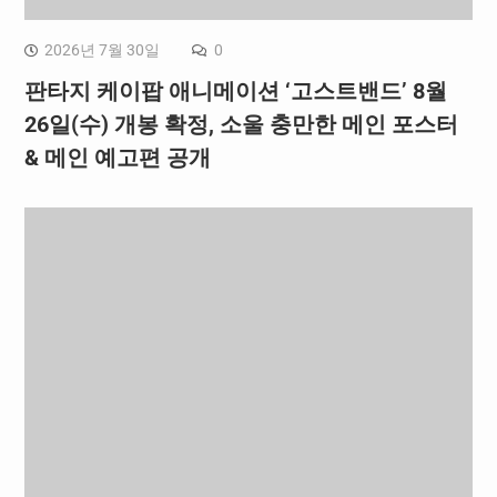
2026년 7월 30일
0
판타지 케이팝 애니메이션 ‘고스트밴드’ 8월
26일(수) 개봉 확정, 소울 충만한 메인 포스터
& 메인 예고편 공개