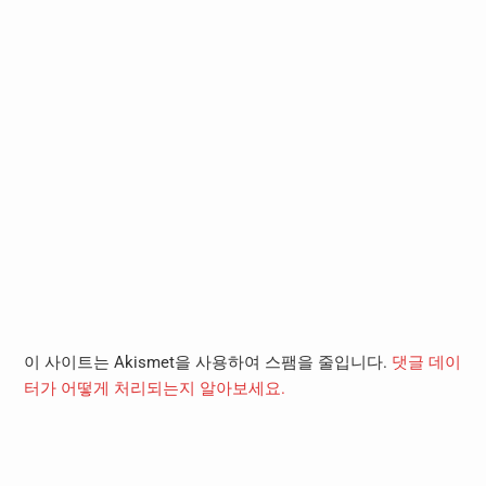
이 사이트는 Akismet을 사용하여 스팸을 줄입니다.
댓글 데이
터가 어떻게 처리되는지 알아보세요.