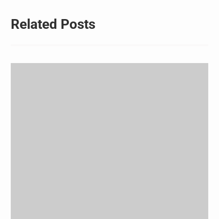
Related Posts