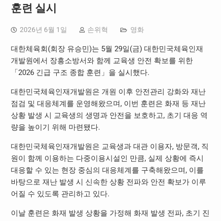
훈련 실시
2026년 6월 1일
손위혁
영화
대한체육회(회장 유승민)는 5월 29일(금) 대한민국체육인재
개발원에서 장흥소방서와 함께 교육생 안전 확보를 위한
「2026 긴급 구조 종합 훈련」을 실시했다.
대한민국체육인재개발원은 개원 이후 안전관리 강화와 재난
점검 및 대응체계를 운영해왔으며, 이번 훈련은 화재 등 재난
상황 발생 시 교육생의 생명과 안전을 보호하고, 초기 대응 역
량을 높이기 위해 마련됐다.
대한민국체육인재개발원은 교육생과 대관 이용자, 방문객, 직
원이 함께 이용하는 다중이용시설인 만큼, 실제 상황에 즉시
대응할 수 있는 현장 중심의 대응체계를 구축해왔으며, 이를
바탕으로 재난 발생 시 신속한 상황 전파와 안전 확보가 이루
어질 수 있도록 관리하고 있다.
이날 훈련은 화재 발생 상황을 가정해 화재 발생 전파, 초기 진