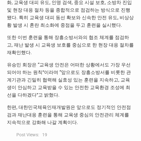
화, 교육생 대피 유도, 인명 검색, 중요 시설 보호, 소방차 진입
및 현장 대응 절차 등을 종합적으로 점검하는 방식으로 진행
됐다. 특히 교육생 대피 동선 확보와 신속한 안전 유도, 비상상
황 발생 시 혼란 최소화에 중점을 두고 훈련을 실시했다.
또한 이번 훈련을 통해 장흥소방서와의 협조 체계를 점검하
고, 재난 발생 시 교육생 보호를 중심으로 한 현장 대응 절차를
재확인했다.
유승민 회장은 “교육생 안전은 어떠한 상황에서도 가장 우선
되어야 하는 원칙”이라며 “앞으로도 장흥소방서를 비롯한 관
계기관과 긴밀히 협력해 실효성 있는 훈련을 지속하고, 교육
생이 안심하고 교육받을 수 있는 안전한 교육환경 조성에 최
선을 다하겠다”고 밝혔다.
한편, 대한민국체육인재개발원은 앞으로도 정기적인 안전점
검과 재난대응 훈련을 통해 교육생 중심의 안전관리 체계를
지속적으로 강화해 나갈 계획이다.
Post Views:
19