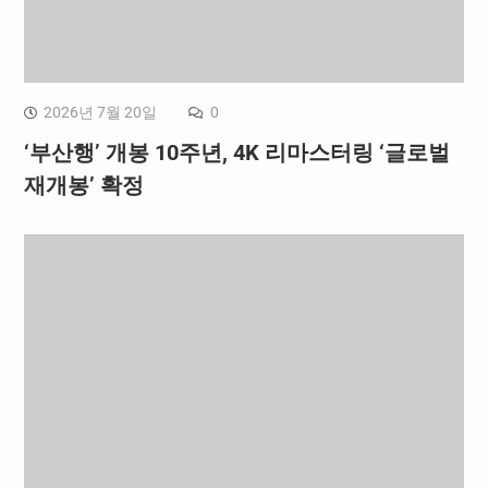
2026년 7월 20일
0
‘부산행’ 개봉 10주년, 4K 리마스터링 ‘글로벌
재개봉’ 확정