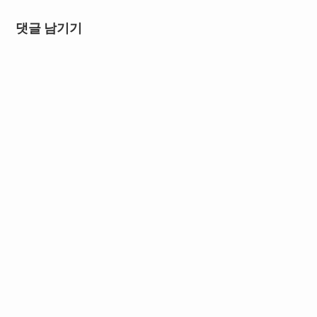
댓글 남기기