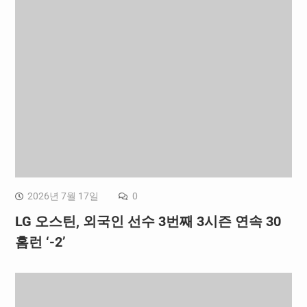
2026년 7월 17일
0
LG 오스틴, 외국인 선수 3번째 3시즌 연속 30
홈런 ‘-2’