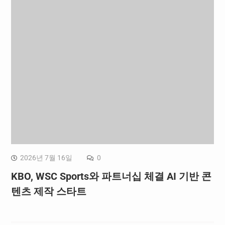
2026년 7월 16일
0
KBO, WSC Sports와 파트너십 체결 AI 기반 콘
텐츠 제작 스타트