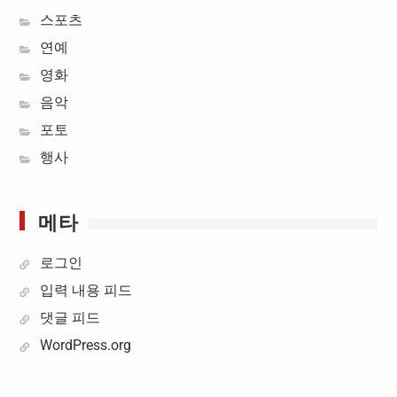
스포츠
연예
영화
음악
포토
행사
메타
로그인
입력 내용 피드
댓글 피드
WordPress.org