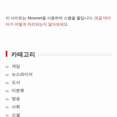
이 사이트는 Akismet을 사용하여 스팸을 줄입니다.
댓글 데이
터가 어떻게 처리되는지 알아보세요.
카테고리
게임
뉴스와이어
도서
미분류
방송
사회
소셜