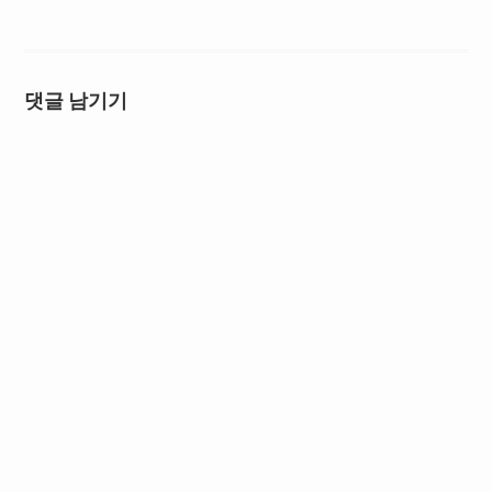
댓글 남기기