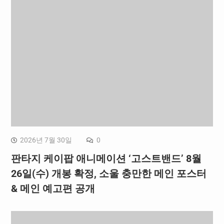
2026년 7월 30일
0
판타지 케이팝 애니메이션 ‘고스트밴드’ 8월
26일(수) 개봉 확정, 소울 충만한 메인 포스터
& 메인 예고편 공개