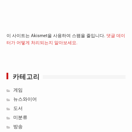
이 사이트는 Akismet을 사용하여 스팸을 줄입니다.
댓글 데이
터가 어떻게 처리되는지 알아보세요.
카테고리
게임
뉴스와이어
도서
미분류
방송