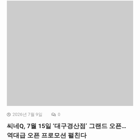
2026년 7월 9일
0
씨네Q, 7월 15일 ‘대구경산점’ 그랜드 오픈…
역대급 오픈 프로모션 펼친다