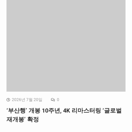
2026년 7월 20일
0
‘부산행’ 개봉 10주년, 4K 리마스터링 ‘글로벌
재개봉’ 확정