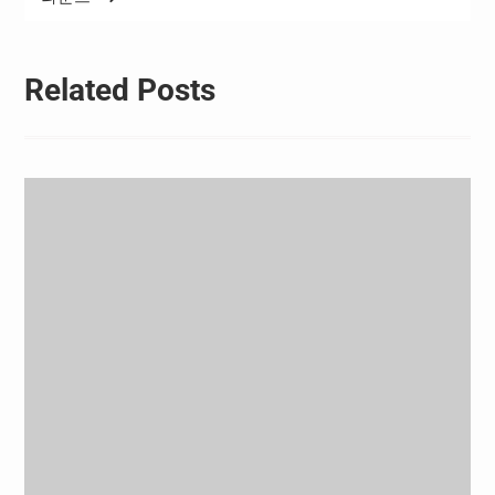
Related Posts