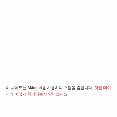
이 사이트는 Akismet을 사용하여 스팸을 줄입니다.
댓글 데이
터가 어떻게 처리되는지 알아보세요.