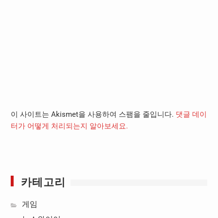
이 사이트는 Akismet을 사용하여 스팸을 줄입니다.
댓글 데이
터가 어떻게 처리되는지 알아보세요.
카테고리
게임