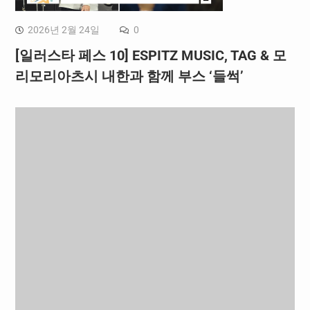
2026년 2월 24일
0
[일러스타 페스 10] ESPITZ MUSIC, TAG & 모
리모리아츠시 내한과 함께 부스 ‘들썩’