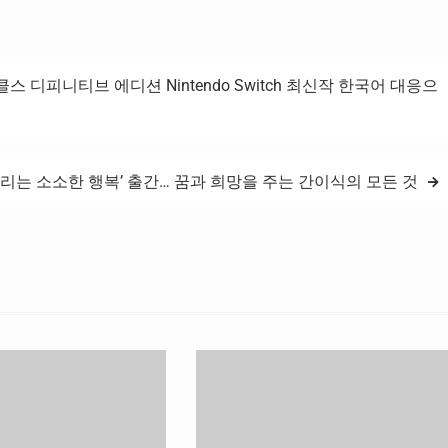
디피니티브 에디션 Nintendo Switch 최신작 한국어 대응으
누리는 소소한 행복’ 출간… 꿈과 희망을 주는 간이식의 모든 것