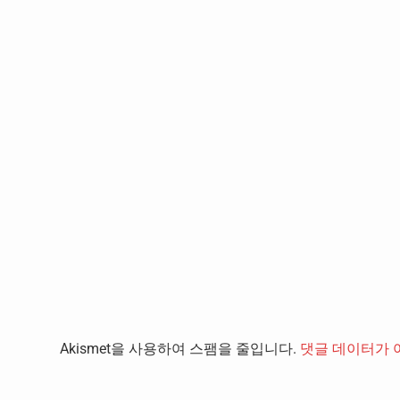
Akismet을 사용하여 스팸을 줄입니다.
댓글 데이터가 