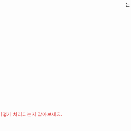
는
어떻게 처리되는지 알아보세요.