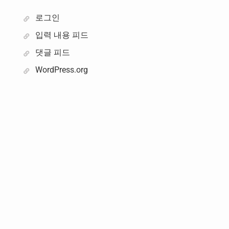
로그인
입력 내용 피드
댓글 피드
WordPress.org