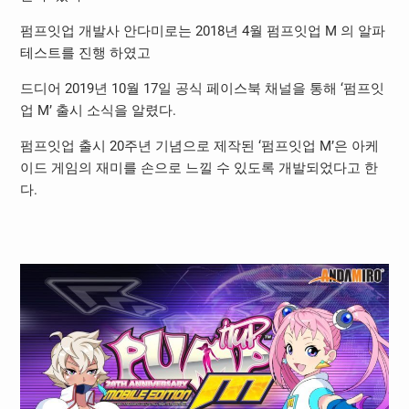
펌프잇업 개발사 안다미로는 2018년 4월 펌프잇업 M 의 알파
테스트를 진행 하였고
드디어 2019년 10월 17일 공식 페이스북 채널을 통해 ‘펌프잇
업 M’ 출시 소식을 알렸다.
펌프잇업 출시 20주년 기념으로 제작된 ‘펌프잇업 M’은 아케
이드 게임의 재미를 손으로 느낄 수 있도록 개발되었다고 한
다.