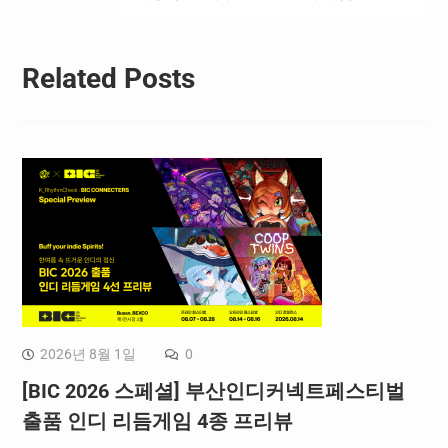
Related Posts
2026년 8월 1일
0
[BIC 2026 스페셜] 부산인디커넥트페스티벌
출품 인디 리듬게임 4종 프리뷰