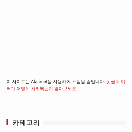
이 사이트는 Akismet을 사용하여 스팸을 줄입니다.
댓글 데이
터가 어떻게 처리되는지 알아보세요.
카테고리