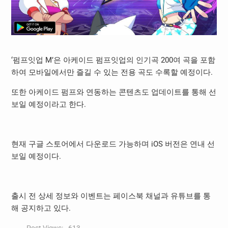
‘펌프잇업 M’은 아케이드 펌프잇업의 인기곡 200여 곡을 포함
하여 모바일에서만 즐길 수 있는 전용 곡도 수록할 예정이다.
또한 아케이드 펌프와 연동하는 콘텐츠도 업데이트를 통해 선
보일 예정이라고 한다.
현재 구글 스토어에서 다운로드 가능하며 iOS 버전은 연내 선
보일 예정이다.
출시 전 상세 정보와 이벤트는 페이스북 채널과 유튜브를 통
해 공지하고 있다.
Post Views:
613