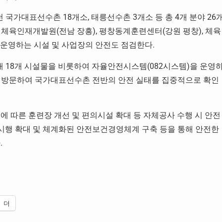
가대표선수촌 18개소, 태릉선수촌 3개소 등 총 4개 분야 26
 체육인재개발원(전남 장흥), 평창동계훈련센터(강원 평창), 체육
 운영하는 시설 및 사업장의 안전도 점검한다.
 18개 시설물을 비롯하여 자율안전시스템(082시스템)을 운영
을 방문하여 국가대표선수촌 전반의 안전 실태를 집중적으로 확인
에 따른 훈련장 개선 및 편의시설 확대 등 자체공사 수행 시 안전
 시행 확대 및 체계화된 안전보건경영체계 구축 등을 통해 안전한
.
더