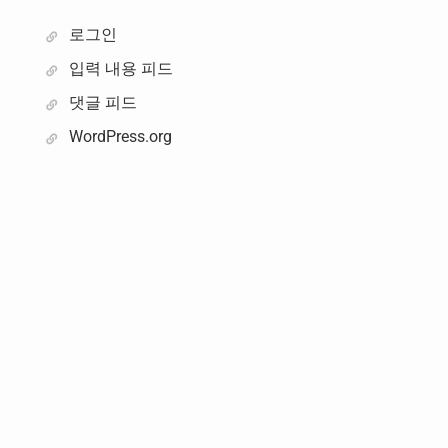
로그인
입력 내용 피드
댓글 피드
WordPress.org