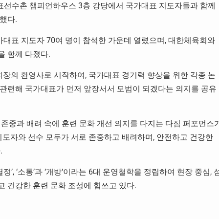
가대표선수촌 챔피언하우스 3층 강당에서 국가대표 지도자들과 함께
했다.
가대표 지도자 70여 명이 참석한 가운데 열렸으며, 대한체육회와
 함께 다졌다.
장의 환영사로 시작하여, 국가대표 경기력 향상을 위한 각종 논
 관련해 국가대표가 먼저 앞장서서 모범이 되겠다는 의지를 공유
 존중과 배려 속에 훈련 문화 개선 의지를 다지는 다짐 퍼포먼스
지도자와 선수 모두가 서로 존중하고 배려하며, 안전하고 건강한
.
‘열정’, ‘소통’과 ‘개방‘이라는 6대 운영철학을 정립하여 현장 중심, 
 건강한 훈련 문화 조성에 힘쓰고 있다.