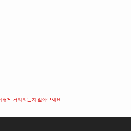
어떻게 처리되는지 알아보세요.