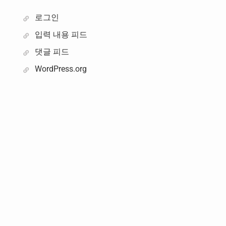
로그인
입력 내용 피드
댓글 피드
WordPress.org