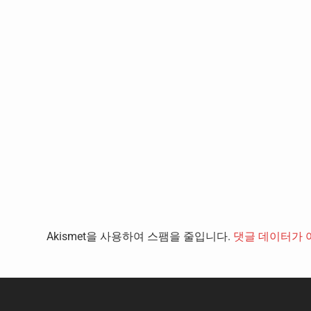
Akismet을 사용하여 스팸을 줄입니다.
댓글 데이터가 