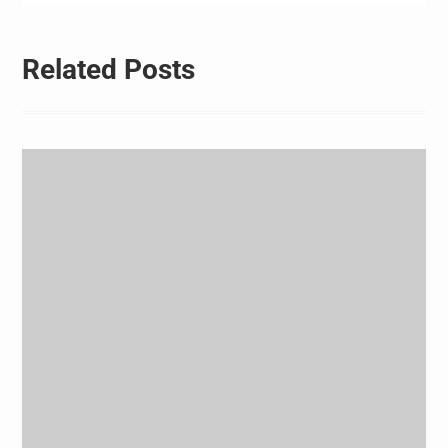
뜻깊은 해로,…
Related Posts