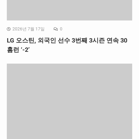
2026년 7월 17일
0
LG 오스틴, 외국인 선수 3번째 3시즌 연속 30
홈런 ‘-2’