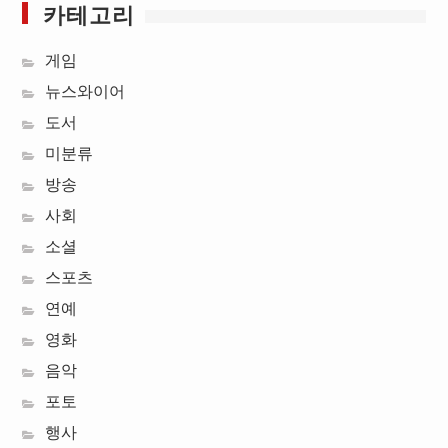
카테고리
게임
뉴스와이어
도서
미분류
방송
사회
소셜
스포츠
연예
영화
음악
포토
행사