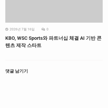
2026년 7월 16일
0
KBO, WSC Sports와 파트너십 체결 AI 기반 콘
텐츠 제작 스타트
댓글 남기기