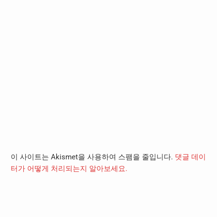
이 사이트는 Akismet을 사용하여 스팸을 줄입니다.
댓글 데이
터가 어떻게 처리되는지 알아보세요.