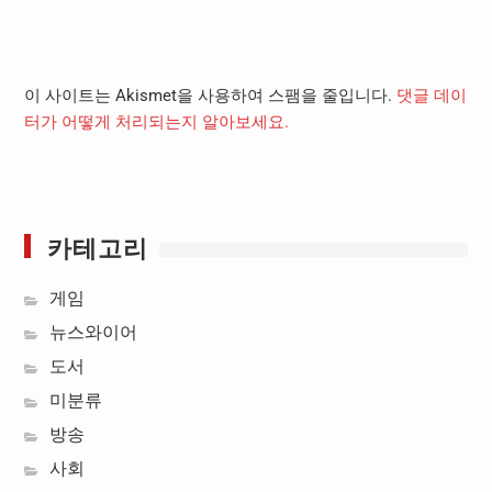
이 사이트는 Akismet을 사용하여 스팸을 줄입니다.
댓글 데이
터가 어떻게 처리되는지 알아보세요.
카테고리
게임
뉴스와이어
도서
미분류
방송
사회