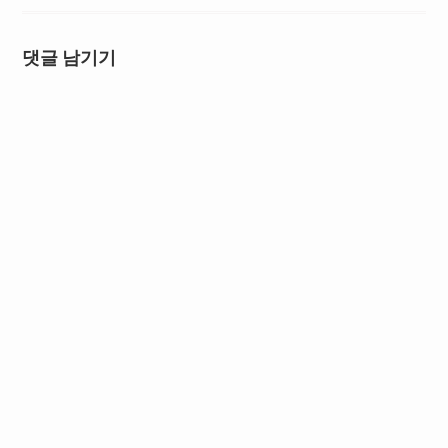
댓글 남기기