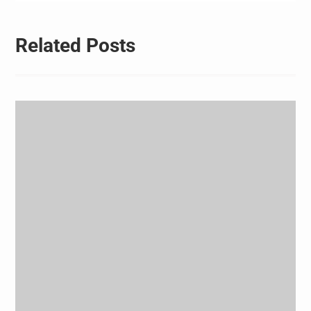
Related Posts