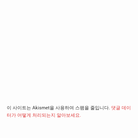
이 사이트는 Akismet을 사용하여 스팸을 줄입니다.
댓글 데이
터가 어떻게 처리되는지 알아보세요.