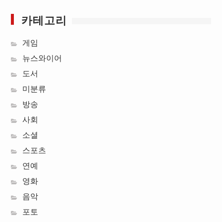
카테고리
게임
뉴스와이어
도서
미분류
방송
사회
소셜
스포츠
연예
영화
음악
포토