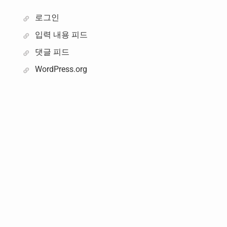
로그인
입력 내용 피드
댓글 피드
WordPress.org