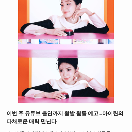
이번 주 유튜브 출연까지 활발 활동 예고…아이린의
다채로운 매력 만난다