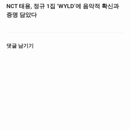
NCT 태용, 정규 1집 ‘WYLD’에 음악적 확신과
증명 담았다
댓글 남기기