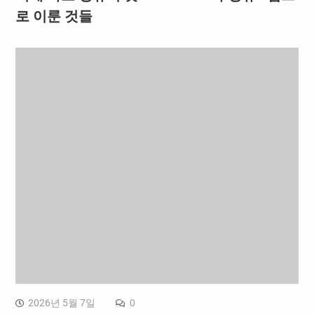
로 이룬 것들
2026년 5월 7일
0