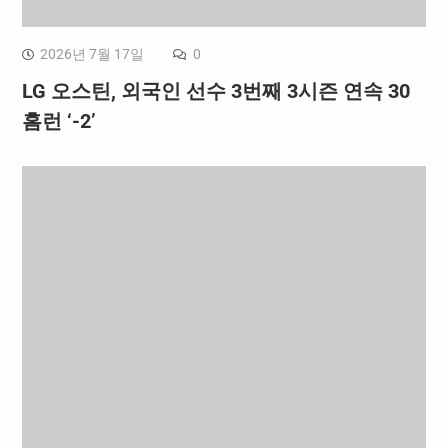
2026년 7월 17일
0
LG 오스틴, 외국인 선수 3번째 3시즌 연속 30
홈런 ‘-2’