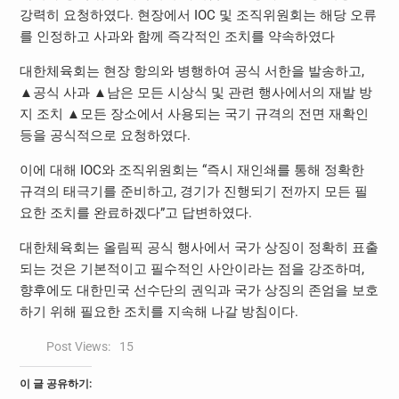
강력히 요청하였다. 현장에서 IOC 및 조직위원회는 해당 오류
를 인정하고 사과와 함께 즉각적인 조치를 약속하였다
대한체육회는 현장 항의와 병행하여 공식 서한을 발송하고,
▲공식 사과 ▲남은 모든 시상식 및 관련 행사에서의 재발 방
지 조치 ▲모든 장소에서 사용되는 국기 규격의 전면 재확인
등을 공식적으로 요청하였다.
이에 대해 IOC와 조직위원회는 “즉시 재인쇄를 통해 정확한
규격의 태극기를 준비하고, 경기가 진행되기 전까지 모든 필
요한 조치를 완료하겠다”고 답변하였다.
대한체육회는 올림픽 공식 행사에서 국가 상징이 정확히 표출
되는 것은 기본적이고 필수적인 사안이라는 점을 강조하며,
향후에도 대한민국 선수단의 권익과 국가 상징의 존엄을 보호
하기 위해 필요한 조치를 지속해 나갈 방침이다.
Post Views:
15
이 글 공유하기: