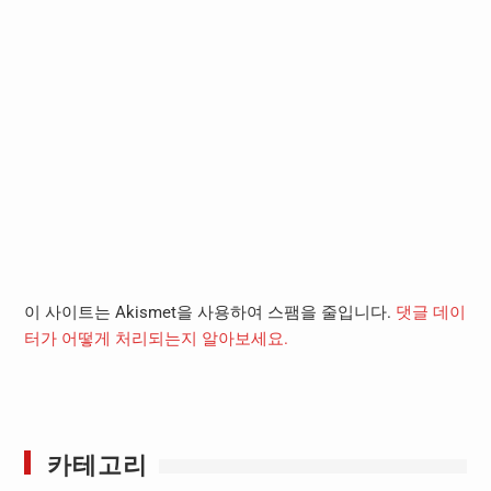
이 사이트는 Akismet을 사용하여 스팸을 줄입니다.
댓글 데이
터가 어떻게 처리되는지 알아보세요.
카테고리