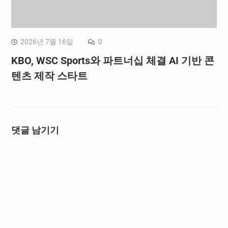
2026년 7월 16일
0
KBO, WSC Sports와 파트너십 체결 AI 기반 콘
텐츠 제작 스타트
댓글 남기기