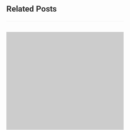
Related Posts