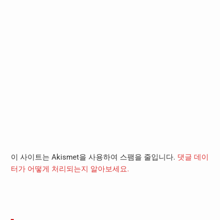
이 사이트는 Akismet을 사용하여 스팸을 줄입니다.
댓글 데이
터가 어떻게 처리되는지 알아보세요.