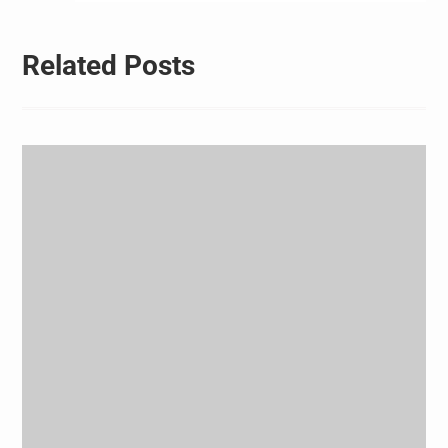
Related Posts