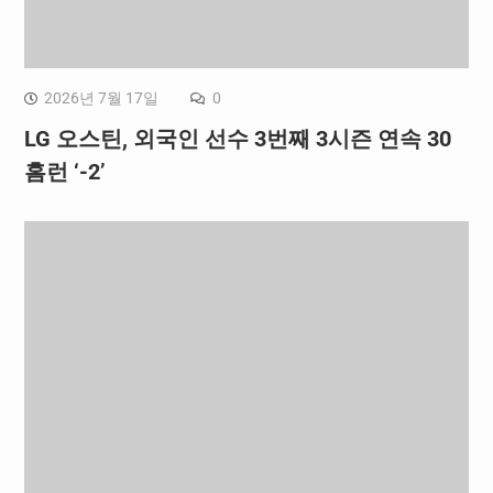
2026년 7월 17일
0
LG 오스틴, 외국인 선수 3번째 3시즌 연속 30
홈런 ‘-2’