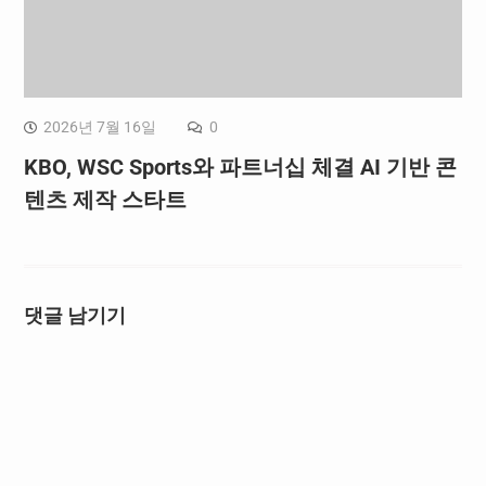
2026년 7월 16일
0
KBO, WSC Sports와 파트너십 체결 AI 기반 콘
텐츠 제작 스타트
댓글 남기기