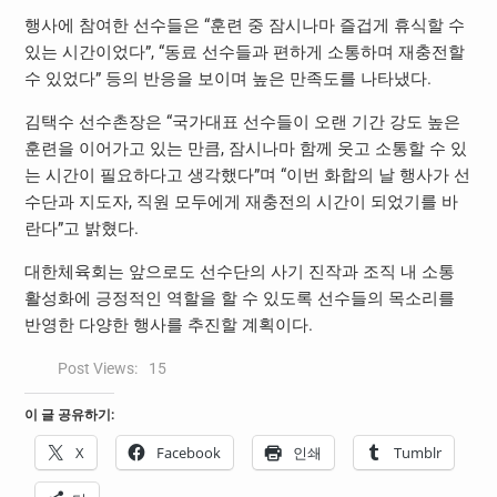
행사에 참여한 선수들은 “훈련 중 잠시나마 즐겁게 휴식할 수
있는 시간이었다”, “동료 선수들과 편하게 소통하며 재충전할
수 있었다” 등의 반응을 보이며 높은 만족도를 나타냈다.
김택수 선수촌장은 “국가대표 선수들이 오랜 기간 강도 높은
훈련을 이어가고 있는 만큼, 잠시나마 함께 웃고 소통할 수 있
는 시간이 필요하다고 생각했다”며 “이번 화합의 날 행사가 선
수단과 지도자, 직원 모두에게 재충전의 시간이 되었기를 바
란다”고 밝혔다.
대한체육회는 앞으로도 선수단의 사기 진작과 조직 내 소통
활성화에 긍정적인 역할을 할 수 있도록 선수들의 목소리를
반영한 다양한 행사를 추진할 계획이다.
Post Views:
15
이 글 공유하기:
X
Facebook
인쇄
Tumblr