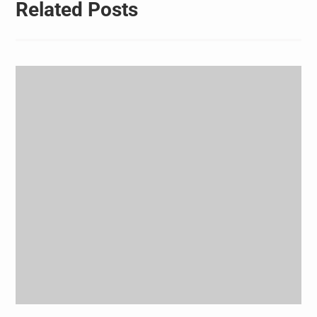
Related Posts