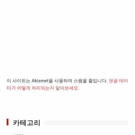
이 사이트는 Akismet을 사용하여 스팸을 줄입니다.
댓글 데이
터가 어떻게 처리되는지 알아보세요.
카테고리