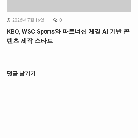
2026년 7월 16일
0
KBO, WSC Sports와 파트너십 체결 AI 기반 콘
텐츠 제작 스타트
댓글 남기기