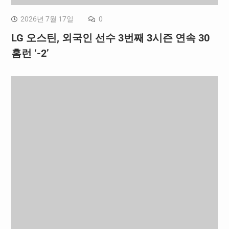
2026년 7월 17일
0
LG 오스틴, 외국인 선수 3번째 3시즌 연속 30
홈런 ‘-2’