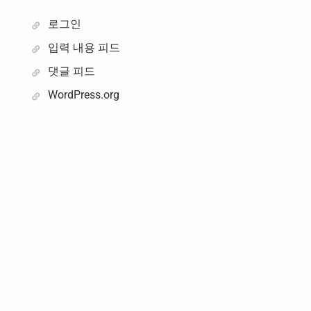
로그인
입력 내용 피드
댓글 피드
WordPress.org