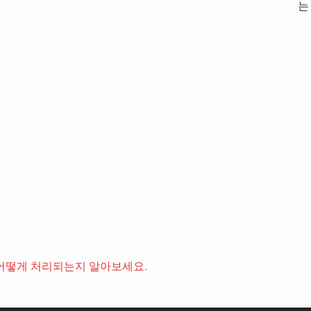
는
어떻게 처리되는지 알아보세요.