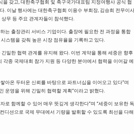
인식을 갖고, 대한축구협회 및 축구국가대표팀 지정여행사 공식 협
다. 이날 행사에는 대한축구협회 이용수 부회장, 김승희 전무이사
 상무 등 주요 관계자들이 참석했다.
리하는 출장관리 서비스 기업이다. 출장에 필요한 전 과정을 통합
 시스템을 갖춰 높은 시장 점유율을 기록하고 있다.
과 긴밀한 협력 관계를 유지해 왔다. 이번 계약을 통해 세중은 향후
 각종 국제대회 참가 지원 등 다양한 분야에서 협력을 이어갈 예
 쌓아온 두터운 신뢰를 바탕으로 파트너십을 이어오고 있다”며
 운영을 위해 긴밀히 협력할 계획”이라고 밝혔다.
자로 함께할 수 있어 매우 뜻깊게 생각한다”며 “세중이 보유한 
 컨디션으로 국제 무대에서 기량을 발휘할 수 있도록 최선을 다해