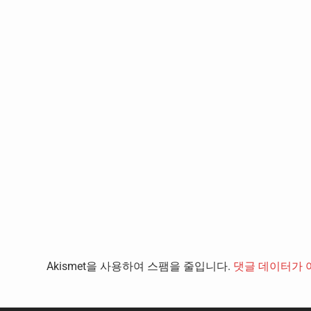
Akismet을 사용하여 스팸을 줄입니다.
댓글 데이터가 