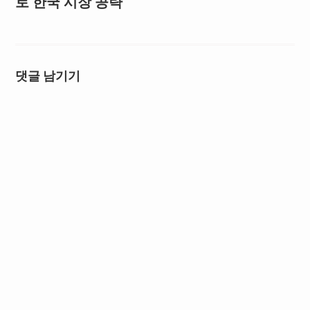
로 한국 시장 공략
댓글 남기기