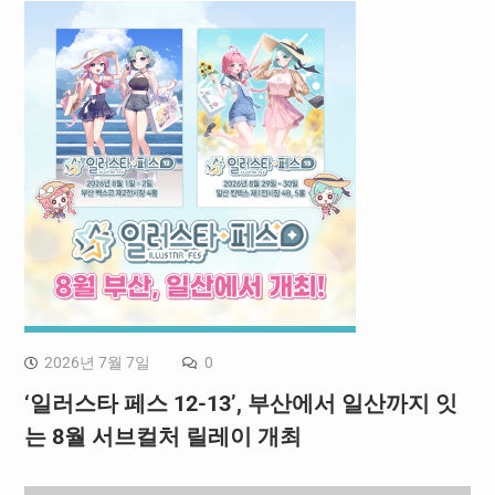
2026년 7월 7일
0
‘일러스타 페스 12-13’, 부산에서 일산까지 잇
는 8월 서브컬처 릴레이 개최