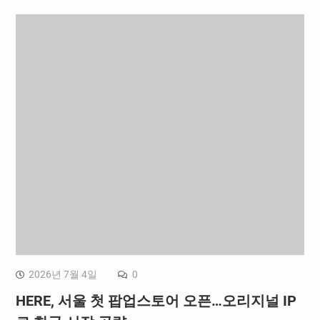
2026년 7월 4일
0
HERE, 서울 첫 팝업스토어 오픈…오리지널 IP