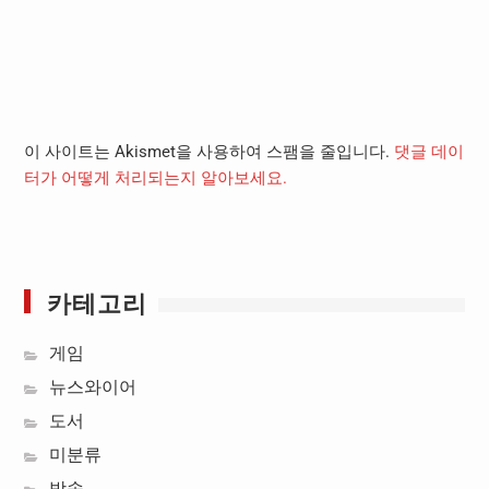
이 사이트는 Akismet을 사용하여 스팸을 줄입니다.
댓글 데이
터가 어떻게 처리되는지 알아보세요.
카테고리
게임
뉴스와이어
도서
미분류
방송