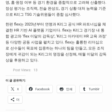
영, 홈·원정 여부 등 경기 환경을 종합적으로 고려해 산출했다.
정성 평가는 조직력, 전술 완성도, 경기 상황 대처 능력을 기준
으로 K리그 TSG 기술위원들이 종합 심사했다.
한편 flex는 2023년부터 연맹과 K리그 공식 HR 파트너십을 체
결한 HR 기반 AI 플랫폼 기업이다. flex는 K리그 경기장 내 통
합 광고와 ‘flex 이달의 감독상’, ‘K리그 아카데미 HR 교육 과정’
등 다양한 공동 사업을 펼치고 있다. flex는 훌륭한 리더십으
로 선수들이 목표에 집중하는 하나의 팀을 만들고, 모든 조직
장에게 귀감이 되는 K리그의 명장을 선정해, 매월 이달의 감독
상을 후원하고 있다.
Post Views:
13
이 글 공유하기:
X
Facebook
인쇄
Tumblr
더