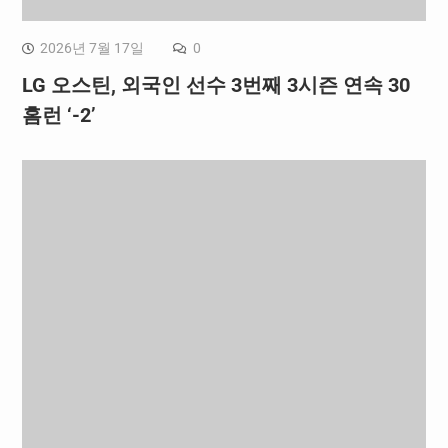
2026년 7월 17일
0
LG 오스틴, 외국인 선수 3번째 3시즌 연속 30
홈런 ‘-2’