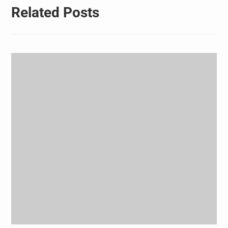
Related Posts