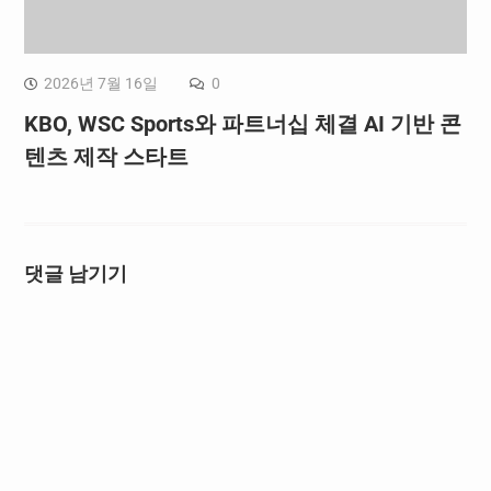
2026년 7월 16일
0
KBO, WSC Sports와 파트너십 체결 AI 기반 콘
텐츠 제작 스타트
댓글 남기기