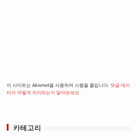
이 사이트는 Akismet을 사용하여 스팸을 줄입니다.
댓글 데이
터가 어떻게 처리되는지 알아보세요.
카테고리