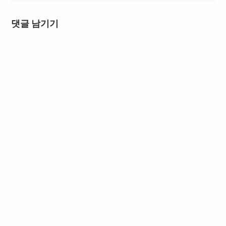
댓글 남기기