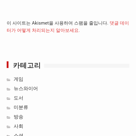
이 사이트는 Akismet을 사용하여 스팸을 줄입니다.
댓글 데이
터가 어떻게 처리되는지 알아보세요.
카테고리
게임
뉴스와이어
도서
미분류
방송
사회
소셜