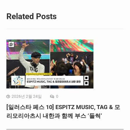
Related Posts
2026년 2월 24일
0
[일러스타 페스 10] ESPITZ MUSIC, TAG & 모
리모리아츠시 내한과 함께 부스 ‘들썩’