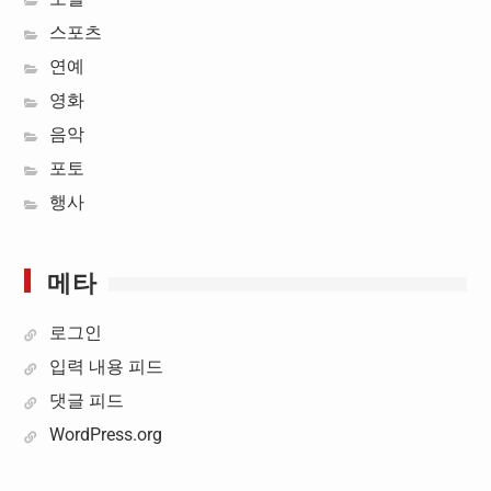
스포츠
연예
영화
음악
포토
행사
메타
로그인
입력 내용 피드
댓글 피드
WordPress.org