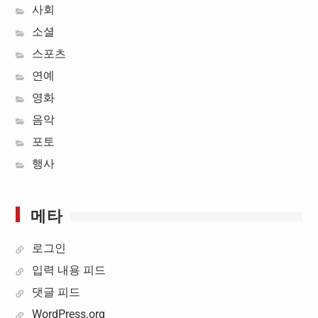
사회
소셜
스포츠
연예
영화
음악
포토
행사
메타
로그인
입력 내용 피드
댓글 피드
WordPress.org