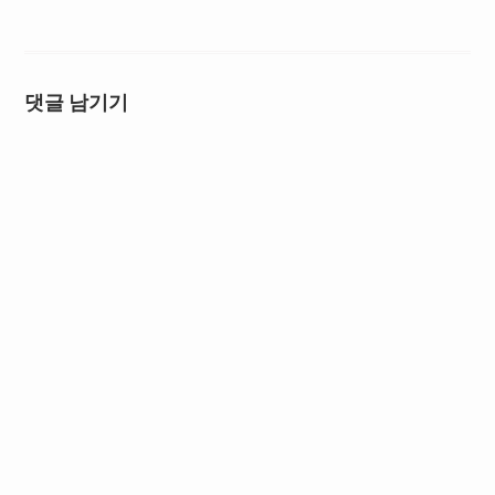
댓글 남기기