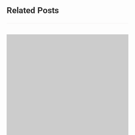
Related Posts