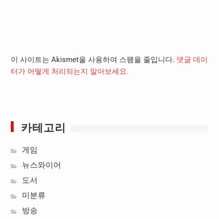
이 사이트는 Akismet을 사용하여 스팸을 줄입니다.
댓글 데이
터가 어떻게 처리되는지 알아보세요.
카테고리
게임
뉴스와이어
도서
미분류
방송