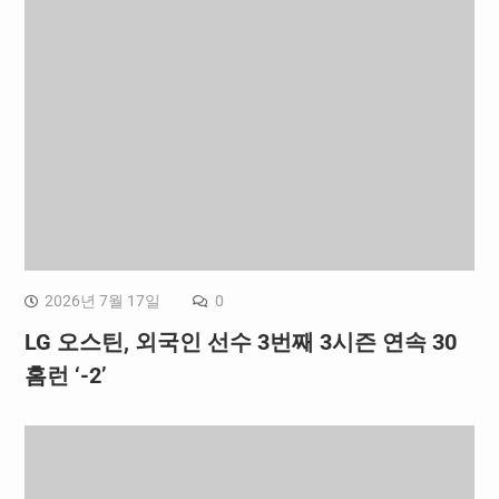
2026년 7월 17일
0
LG 오스틴, 외국인 선수 3번째 3시즌 연속 30
홈런 ‘-2’