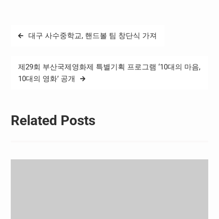
글
대구 사수중학교, 핸드볼 팀 창단식 가져
탐
색
제29회 부산국제영화제 특별기획 프로그램 ‘10대의 마음,
10대의 영화’ 공개
Related Posts