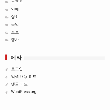
스포츠
연예
영화
음악
포토
행사
메타
로그인
입력 내용 피드
댓글 피드
WordPress.org