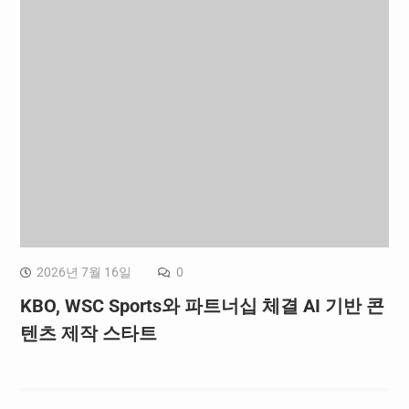
2026년 7월 16일
0
KBO, WSC Sports와 파트너십 체결 AI 기반 콘
텐츠 제작 스타트