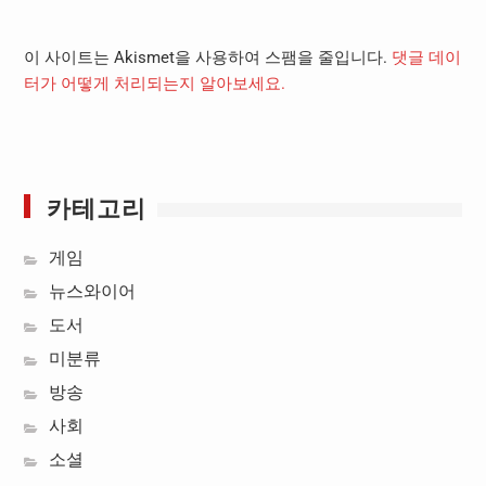
이 사이트는 Akismet을 사용하여 스팸을 줄입니다.
댓글 데이
터가 어떻게 처리되는지 알아보세요.
카테고리
게임
뉴스와이어
도서
미분류
방송
사회
소셜