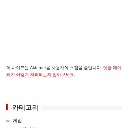
이 사이트는 Akismet을 사용하여 스팸을 줄입니다.
댓글 데이
터가 어떻게 처리되는지 알아보세요.
카테고리
게임