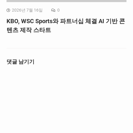
2026년 7월 16일
0
KBO, WSC Sports와 파트너십 체결 AI 기반 콘
텐츠 제작 스타트
댓글 남기기