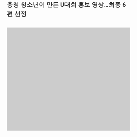
충청 청소년이 만든 U대회 홍보 영상…최종 6
편 선정