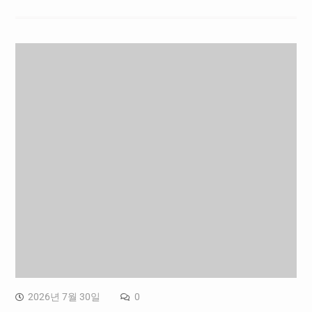
2026년 7월 30일
0