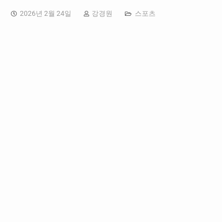
2026년 2월 24일
강경원
스포츠