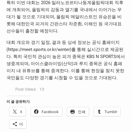
특히 이번 대회는 2026 밀라노코르티나동계올림픽대회 직후
에 개최되어, 올림픽의 감동과 열기를 국내에서 이어가는 무
대가 될 것으로 기대되며, 올림픽 메달리스트인 유승은을 비
롯해 대한민국 피겨의 간판스타 차준환, 이해인 등 국가대표
선수들이 출전할 예정이다.
대회 개요와 경기 일정, 결과 등 상세 정보는 공식 홈페이지
(https://meet.sports.or.kr/winter)를 통해 실시간으로 제공된
다. 특히 국민적 관심이 높은 피겨 종목은 KBS N SPORTS에서
생중계되며, 아이스클라이밍(산악)과 루지 종목은 공식 홈페
이지 내 유튜브를 통해 중계한다. 이를 통해 현장을 찾지 못한
국민들도 다양한 경기를 시청할 수 있을 것으로 기대된다.
Post Views:
13
이 글 공유하기:
X
Facebook
인쇄
Tumblr
더