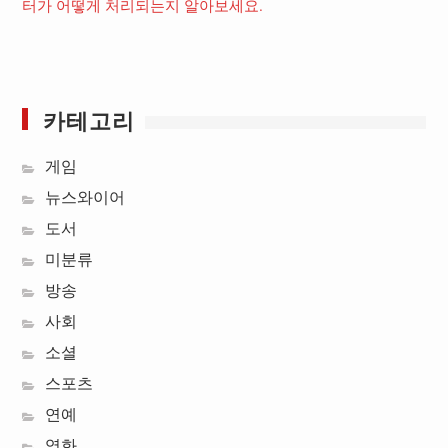
터가 어떻게 처리되는지 알아보세요.
카테고리
게임
뉴스와이어
도서
미분류
방송
사회
소셜
스포츠
연예
영화