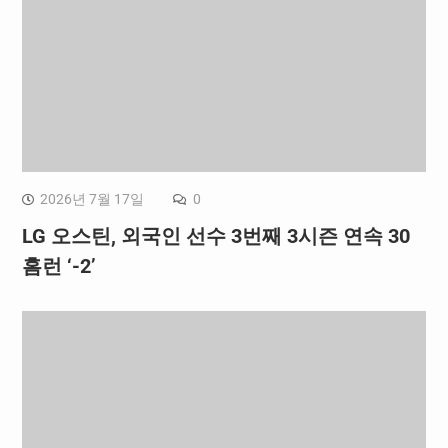
2026년 7월 17일
0
LG 오스틴, 외국인 선수 3번째 3시즌 연속 30
홈런 ‘-2’