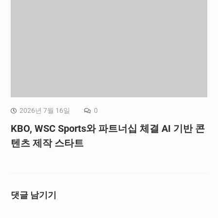
2026년 7월 16일
0
KBO, WSC Sports와 파트너십 체결 AI 기반 콘
텐츠 제작 스타트
댓글 남기기