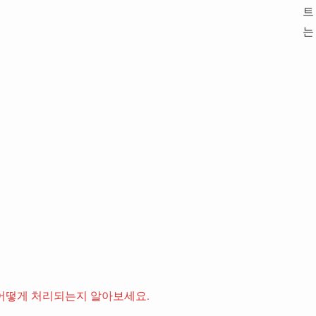
트
는
어떻게 처리되는지 알아보세요.