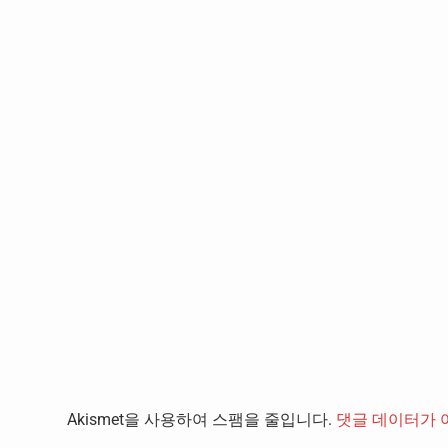
Akismet을 사용하여 스팸을 줄입니다.
댓글 데이터가 