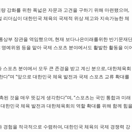
역량 강화를 위한 폭넓은 자문과 고견을 구하기 위해 마련됐으며,
 리더십이 대한민국 체육의 국제적 위상 제고와 지속가능한 체
외교통상부 장관을 역임했으며, 현재 보다나은미래를위한 반기문재
OC 명예위원 등을 맡아 국제 스포츠 분야에서도 활발한 활동을 이
와 스포츠 분야에서 모두 큰 존경을 받고 계신 분으로, 대한체육회
다”며 “앞으로 대한민국 체육 발전과 국제 스포츠 교류 확대를
된 것을 매우 뜻깊게 생각한다”며, “스포츠는 국민 통합과 미래
 대한민국 체육 발전과 대한체육회의 역할 확대를 위해 함께 힘
 경험을 적극적으로 수렴하여, 대한민국 체육의 국제 경쟁력 강