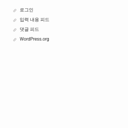
로그인
입력 내용 피드
댓글 피드
WordPress.org