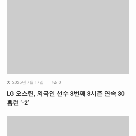
2026년 7월 17일
0
LG 오스틴, 외국인 선수 3번째 3시즌 연속 30
홈런 ‘-2’