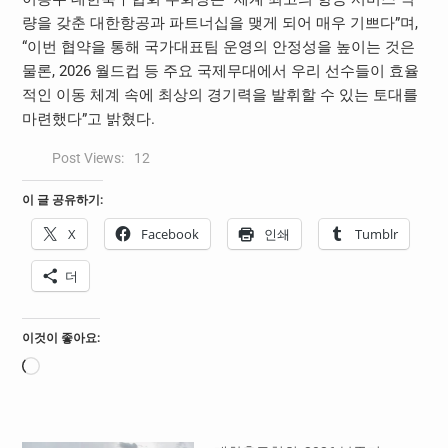
량을 갖춘 대한항공과 파트너십을 맺게 되어 매우 기쁘다”며,
“이번 협약을 통해 국가대표팀 운영의 안정성을 높이는 것은
물론, 2026 월드컵 등 주요 국제무대에서 우리 선수들이 효율
적인 이동 체계 속에 최상의 경기력을 발휘할 수 있는 토대를
마련했다”고 밝혔다.
Post Views:
12
이 글 공유하기:
X
Facebook
인쇄
Tumblr
더
이것이 좋아요:
로
드
중...