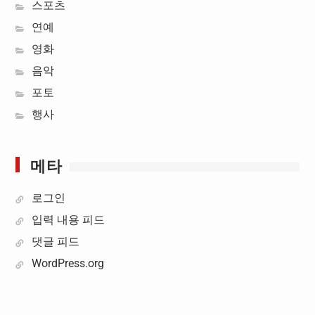
스포츠
연예
영화
음악
포토
행사
메타
로그인
입력 내용 피드
댓글 피드
WordPress.org