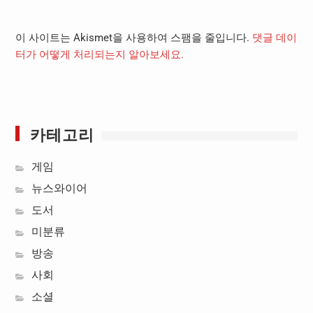
이 사이트는 Akismet을 사용하여 스팸을 줄입니다.
댓글 데이
터가 어떻게 처리되는지 알아보세요.
카테고리
게임
뉴스와이어
도서
미분류
방송
사회
소셜