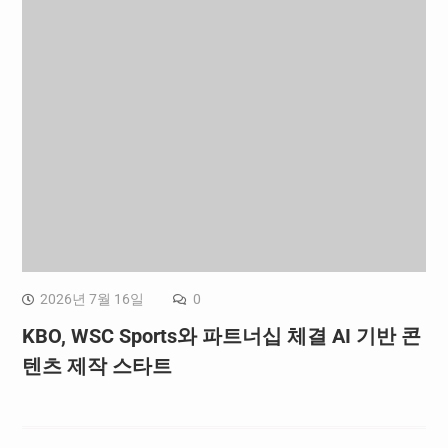
2026년 7월 16일
0
KBO, WSC Sports와 파트너십 체결 AI 기반 콘
텐츠 제작 스타트