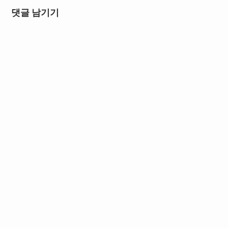
댓글 남기기