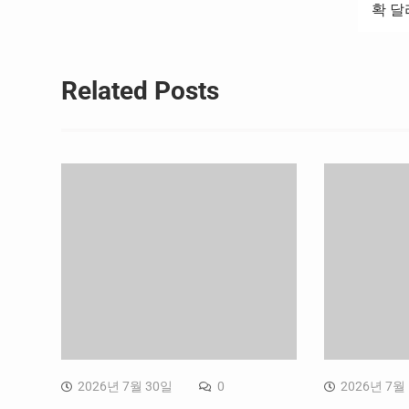
확 달
색
Related Posts
2026년 7월 30일
0
2026년 7월